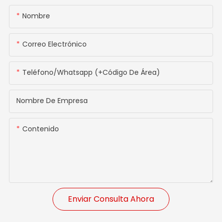
Nombre
Correo Electrónico
Teléfono/whatsapp (+código De Área)
Nombre De Empresa
Contenido
Enviar Consulta Ahora