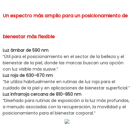
Un espectro más amplio para un posicionamiento de
bienestar más flexible
Luz ámbar de 590 nm
“Útil para el posicionamiento en el sector de la belleza y el
bienestar de la piel, donde las marcas buscan una opción
con luz visible más suave.”
Luz roja de 630–670 nm
“Se utiliza habitualmente en rutinas de luz roja para el
cuidado de la piel y en aplicaciones de bienestar superficial.”
Luz infrarroja cercana de 810–850 nm
“Diseñado para rutinas de exposición a la luz más profundas,
a menudo asociadas con la recuperación, la movilidad y el
posicionamiento para el bienestar corporal.”