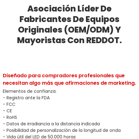
Asociación Líder De
Fabricantes De Equipos
Originales (OEM/ODM) Y
Mayoristas Con REDDOT.
Diseñado para compradores profesionales que
necesitan algo más que afirmaciones de marketing.
Elementos de confianza:
- Registro ante la FDA
- FCC
- CE
- RoHS
- Datos de irradiancia a la distancia indicada
- Posibilidad de personalización de la longitud de onda
- Vida útil del LED de 50.000 horas