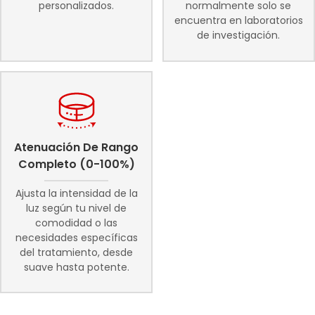
personalizados.
normalmente solo se
encuentra en laboratorios
de investigación.
Atenuación De Rango
Completo (0-100%)
Ajusta la intensidad de la
luz según tu nivel de
comodidad o las
necesidades específicas
del tratamiento, desde
suave hasta potente.