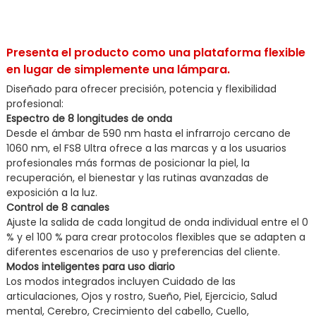
Presenta el producto como una plataforma flexible
en lugar de simplemente una lámpara.
Diseñado para ofrecer precisión, potencia y flexibilidad
profesional:
Espectro de 8 longitudes de onda
Desde el ámbar de 590 nm hasta el infrarrojo cercano de
1060 nm, el FS8 Ultra ofrece a las marcas y a los usuarios
profesionales más formas de posicionar la piel, la
recuperación, el bienestar y las rutinas avanzadas de
exposición a la luz.
Control de 8 canales
Ajuste la salida de cada longitud de onda individual entre el 0
% y el 100 % para crear protocolos flexibles que se adapten a
diferentes escenarios de uso y preferencias del cliente.
Modos inteligentes para uso diario
Los modos integrados incluyen Cuidado de las
articulaciones, Ojos y rostro, Sueño, Piel, Ejercicio, Salud
mental, Cerebro, Crecimiento del cabello, Cuello,