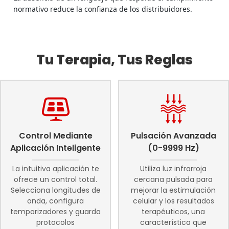
normativo reduce la confianza de los distribuidores.
Tu Terapia, Tus Reglas
Control Mediante
Pulsación Avanzada
Aplicación Inteligente
(0-9999 Hz)
La intuitiva aplicación te
Utiliza luz infrarroja
ofrece un control total.
cercana pulsada para
Selecciona longitudes de
mejorar la estimulación
onda, configura
celular y los resultados
temporizadores y guarda
terapéuticos, una
protocolos
característica que