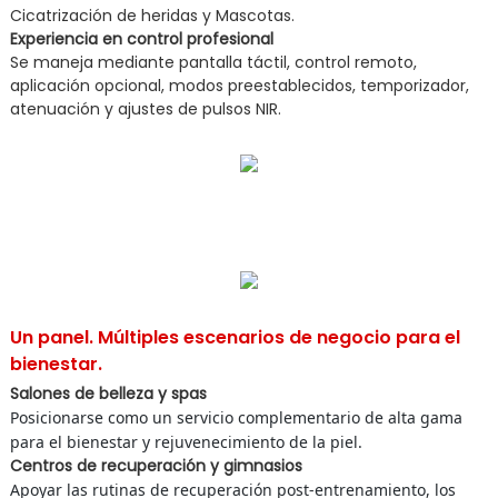
Cicatrización de heridas y Mascotas.
Experiencia en control profesional
Se maneja mediante pantalla táctil, control remoto,
aplicación opcional, modos preestablecidos, temporizador,
atenuación y ajustes de pulsos NIR.
Un panel. Múltiples escenarios de negocio para el
bienestar.
Salones de belleza y spas
Posicionarse como un servicio complementario de alta gama
para el bienestar y rejuvenecimiento de la piel.
Centros de recuperación y gimnasios
Apoyar las rutinas de recuperación post-entrenamiento, los