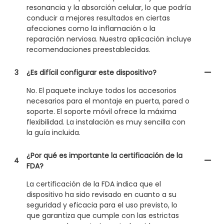
resonancia y la absorción celular, lo que podría
conducir a mejores resultados en ciertas
afecciones como la inflamación o la
reparación nerviosa. Nuestra aplicación incluye
recomendaciones preestablecidas.
3
¿Es difícil configurar este dispositivo?
No. El paquete incluye todos los accesorios
necesarios para el montaje en puerta, pared o
soporte. El soporte móvil ofrece la máxima
flexibilidad. La instalación es muy sencilla con
la guía incluida.
¿Por qué es importante la certificación de la
4
FDA?
La certificación de la FDA indica que el
dispositivo ha sido revisado en cuanto a su
seguridad y eficacia para el uso previsto, lo
que garantiza que cumple con las estrictas