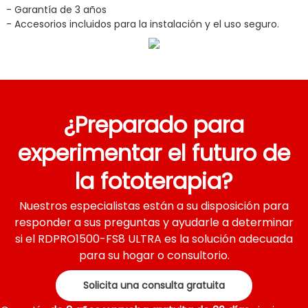
- Garantía de 3 años
- Accesorios incluidos para la instalación y el uso seguro.
¿Preparado para
experimentar el futuro de
la fototerapia?
Nuestros especialistas están a su disposición para
responder a sus preguntas y ayudarle a determinar
si el RDPRO1500-FS8 ULTRA es la solución adecuada
para su hogar o consultorio.
Solicita una consulta gratuita