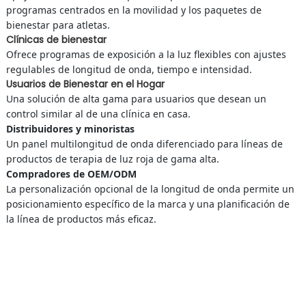
programas centrados en la movilidad y los paquetes de
bienestar para atletas.
Clínicas de bienestar
Ofrece programas de exposición a la luz flexibles con ajustes
regulables de longitud de onda, tiempo e intensidad.
Usuarios de Bienestar en el Hogar
Una solución de alta gama para usuarios que desean un
control similar al de una clínica en casa.
Distribuidores y minoristas
Un panel multilongitud de onda diferenciado para líneas de
productos de terapia de luz roja de gama alta.
Compradores de OEM/ODM
La personalización opcional de la longitud de onda permite un
posicionamiento específico de la marca y una planificación de
la línea de productos más eficaz.