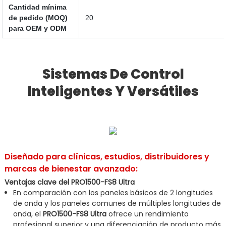
Cantidad mínima
de pedido (MOQ)
20
para OEM y ODM
Sistemas De Control
Inteligentes Y Versátiles
Diseñado para clínicas, estudios, distribuidores y
marcas de bienestar avanzado:
Ventajas clave del PRO1500-FS8 Ultra
En comparación con los paneles básicos de 2 longitudes
de onda y los paneles comunes de múltiples longitudes de
onda, el
PRO1500-FS8 Ultra
ofrece un rendimiento
profesional superior y una diferenciación de producto más