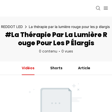
REDDOT LED
La thérapie par la lumière rouge pour les p élargis
#La Thérapie Par La Lumière R
Ouge Pour Les P Élargis
0 contenu
0 vues
Vidéos
Shorts
Article