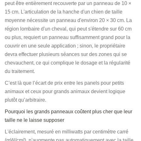
peut être entièrement recouverte par un panneau de 10 ×
15 cm. L'articulation de la hanche d'un chien de taille
moyenne nécessite un panneau d'environ 20 × 30 cm. La
région lombaire d'un cheval, qui peut s'étendre sur 60 cm
ou plus, requiert un panneau suffisamment grand pour la
couvrir en une seule application ; sinon, le propriétaire
devra effectuer plusieurs séances sur des zones qui se
chevauchent, ce qui complique le dosage et la régularité
du traitement.
C’est là que l’écart de prix entre les panels pour petits
animaux et ceux pour grands animaux devient logique
plutôt qu’arbitraire.
Pourquoi les grands panneaux coûtent plus cher que leur
taille ne le laisse supposer
L'éclairement, mesuré en milliwatts par centimètre carré
(mW/cm²), n'augmente pas automatiquement avec la taille