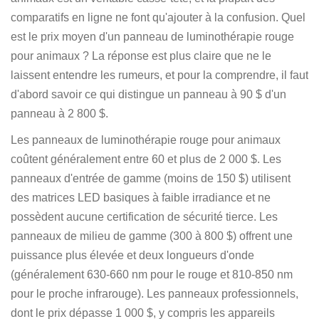
comparatifs en ligne ne font qu'ajouter à la confusion. Quel
est le prix moyen d'un panneau de luminothérapie rouge
pour animaux ? La réponse est plus claire que ne le
laissent entendre les rumeurs, et pour la comprendre, il faut
d'abord savoir ce qui distingue un panneau à 90 $ d'un
panneau à 2 800 $.
Les panneaux de luminothérapie rouge pour animaux
coûtent généralement entre 60 et plus de 2 000 $. Les
panneaux d'entrée de gamme (moins de 150 $) utilisent
des matrices LED basiques à faible irradiance et ne
possèdent aucune certification de sécurité tierce. Les
panneaux de milieu de gamme (300 à 800 $) offrent une
puissance plus élevée et deux longueurs d'onde
(généralement 630-660 nm pour le rouge et 810-850 nm
pour le proche infrarouge). Les panneaux professionnels,
dont le prix dépasse 1 000 $, y compris les appareils