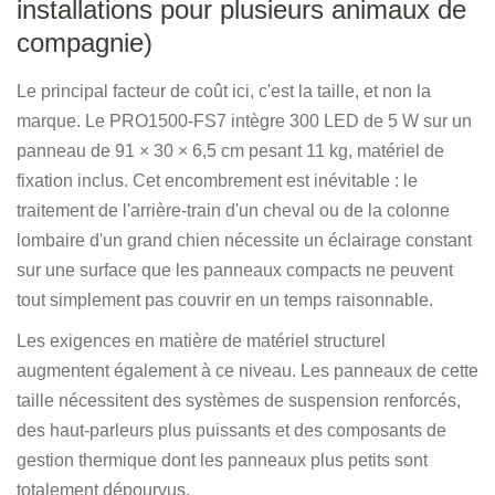
installations pour plusieurs animaux de
compagnie)
Le principal facteur de coût ici, c'est la taille, et non la
marque. Le PRO1500-FS7 intègre 300 LED de 5 W sur un
panneau de 91 × 30 × 6,5 cm pesant 11 kg, matériel de
fixation inclus. Cet encombrement est inévitable : le
traitement de l'arrière-train d'un cheval ou de la colonne
lombaire d'un grand chien nécessite un éclairage constant
sur une surface que les panneaux compacts ne peuvent
tout simplement pas couvrir en un temps raisonnable.
Les exigences en matière de matériel structurel
augmentent également à ce niveau. Les panneaux de cette
taille nécessitent des systèmes de suspension renforcés,
des haut-parleurs plus puissants et des composants de
gestion thermique dont les panneaux plus petits sont
totalement dépourvus.