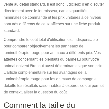
vente au détail standard. Il est donc judicieux d'en discuter
directement avec le fournisseur, car les quantités
minimales de commande et les prix unitaires à ce niveau
sont très différents de ceux affichés sur une fiche produit
standard.
Comprendre le coût total d'utilisation est indispensable
pour comparer objectivement les panneaux de
luminothérapie rouge pour animaux à différents prix. Vos
attentes concernant les bienfaits du panneau pour votre
animal doivent être tout aussi déterminantes que son prix.
L'article complémentaire sur les avantages de la
luminothérapie rouge pour les animaux de compagnie
détaille les résultats raisonnables à espérer, ce qui permet
de contextualiser la question du coût.
Comment la taille du