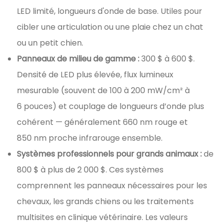
LED limité, longueurs d'onde de base. Utiles pour
cibler une articulation ou une plaie chez un chat
ou un petit chien.
Panneaux de milieu de gamme :
300 $ à 600 $.
Densité de LED plus élevée, flux lumineux
mesurable (souvent de 100 à 200 mW/cm² à
6 pouces) et couplage de longueurs d’onde plus
cohérent — généralement 660 nm rouge et
850 nm proche infrarouge ensemble.
Systèmes professionnels pour grands animaux :
de
800 $ à plus de 2 000 $. Ces systèmes
comprennent les panneaux nécessaires pour les
chevaux, les grands chiens ou les traitements
multisites en clinique vétérinaire. Les valeurs