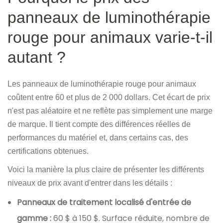
panneaux de luminothérapie
rouge pour animaux varie-t-il
autant ?
Les panneaux de luminothérapie rouge pour animaux
coûtent entre 60 et plus de 2 000 dollars. Cet écart de prix
n'est pas aléatoire et ne reflète pas simplement une marge
de marque. Il tient compte des différences réelles de
performances du matériel et, dans certains cas, des
certifications obtenues.
Voici la manière la plus claire de présenter les différents
niveaux de prix avant d'entrer dans les détails :
Panneaux de traitement localisé d'entrée de
gamme :
60 $ à 150 $. Surface réduite, nombre de