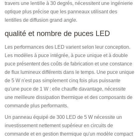
travers une lentille à 30 degrés, nécessitent une ingénierie
optique plus précise que les panneaux utilisant des
lentilles de diffusion grand angle.
qualité et nombre de puces LED
Les performances des LED varient selon leur conception.
Les modèles à puce intégrée, à puce unique et à double
puce présentent des coûts de fabrication et une constance
de flux lumineux différents dans le temps. Une puce unique
de 5 W n'est pas simplement cinq fois plus puissante
qu'une puce de 1 W : elle chauffe davantage, nécessite
une meilleure dissipation thermique et des composants de
commande plus performants.
Un panneau équipé de 300 LED de 5 W nécessite un
investissement nettement supérieur en circuits de
commande et en gestion thermique qu'un modèle compact