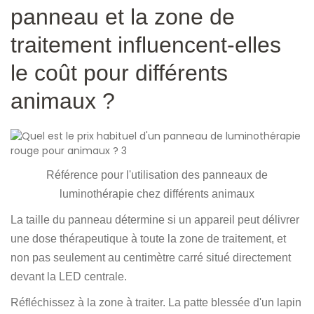
panneau et la zone de
traitement influencent-elles
le coût pour différents
animaux ?
Référence pour l'utilisation des panneaux de
luminothérapie chez différents animaux
La taille du panneau détermine si un appareil peut délivrer
une dose thérapeutique à toute la zone de traitement, et
non pas seulement au centimètre carré situé directement
devant la LED centrale.
Réfléchissez à la zone à traiter. La patte blessée d'un lapin