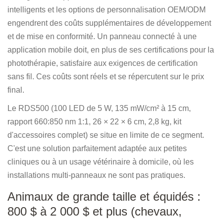
intelligents et les options de personnalisation OEM/ODM
engendrent des coûts supplémentaires de développement
et de mise en conformité. Un panneau connecté à une
application mobile doit, en plus de ses certifications pour la
photothérapie, satisfaire aux exigences de certification
sans fil. Ces coûts sont réels et se répercutent sur le prix
final.
Le RDS500 (100 LED de 5 W, 135 mW/cm² à 15 cm,
rapport 660:850 nm 1:1, 26 × 22 × 6 cm, 2,8 kg, kit
d'accessoires complet) se situe en limite de ce segment.
C'est une solution parfaitement adaptée aux petites
cliniques ou à un usage vétérinaire à domicile, où les
installations multi-panneaux ne sont pas pratiques.
Animaux de grande taille et équidés :
800 $ à 2 000 $ et plus (chevaux,