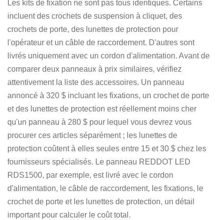
Les kits de fixation ne sont pas tous identiques. Certains
incluent des crochets de suspension à cliquet, des
crochets de porte, des lunettes de protection pour
l'opérateur et un câble de raccordement. D'autres sont
livrés uniquement avec un cordon d'alimentation. Avant de
comparer deux panneaux à prix similaires, vérifiez
attentivement la liste des accessoires. Un panneau
annoncé à 320 $ incluant les fixations, un crochet de porte
et des lunettes de protection est réellement moins cher
qu'un panneau à 280 $ pour lequel vous devrez vous
procurer ces articles séparément ; les lunettes de
protection coûtent à elles seules entre 15 et 30 $ chez les
fournisseurs spécialisés. Le panneau REDDOT LED
RDS1500, par exemple, est livré avec le cordon
d'alimentation, le câble de raccordement, les fixations, le
crochet de porte et les lunettes de protection, un détail
important pour calculer le coût total.