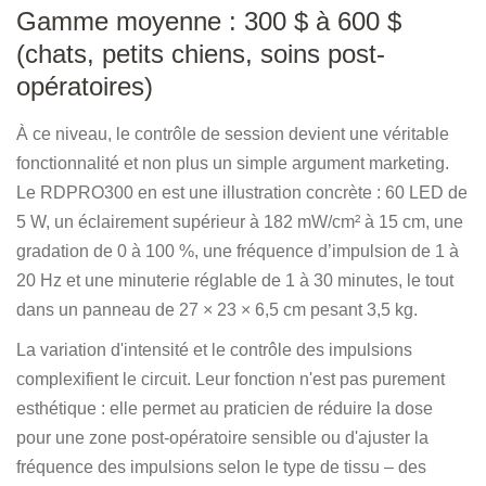
Gamme moyenne : 300 $ à 600 $
(chats, petits chiens, soins post-
opératoires)
À ce niveau, le contrôle de session devient une véritable
fonctionnalité et non plus un simple argument marketing.
Le RDPRO300 en est une illustration concrète : 60 LED de
5 W, un éclairement supérieur à 182 mW/cm² à 15 cm, une
gradation de 0 à 100 %, une fréquence d’impulsion de 1 à
20 Hz et une minuterie réglable de 1 à 30 minutes, le tout
dans un panneau de 27 × 23 × 6,5 cm pesant 3,5 kg.
La variation d'intensité et le contrôle des impulsions
complexifient le circuit. Leur fonction n'est pas purement
esthétique : elle permet au praticien de réduire la dose
pour une zone post-opératoire sensible ou d'ajuster la
fréquence des impulsions selon le type de tissu – des