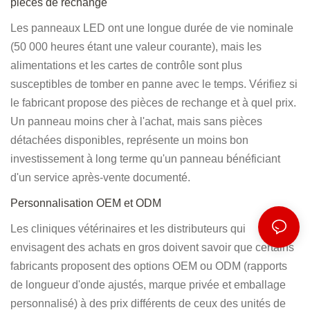
pièces de rechange
Les panneaux LED ont une longue durée de vie nominale
(50 000 heures étant une valeur courante), mais les
alimentations et les cartes de contrôle sont plus
susceptibles de tomber en panne avec le temps. Vérifiez si
le fabricant propose des pièces de rechange et à quel prix.
Un panneau moins cher à l'achat, mais sans pièces
détachées disponibles, représente un moins bon
investissement à long terme qu'un panneau bénéficiant
d'un service après-vente documenté.
Personnalisation OEM et ODM
Les cliniques vétérinaires et les distributeurs qui
envisagent des achats en gros doivent savoir que certains
fabricants proposent des options OEM ou ODM (rapports
de longueur d'onde ajustés, marque privée et emballage
personnalisé) à des prix différents de ceux des unités de