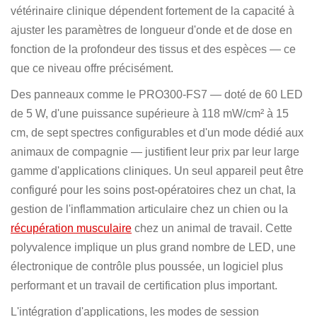
vétérinaire clinique dépendent fortement de la capacité à
ajuster les paramètres de longueur d'onde et de dose en
fonction de la profondeur des tissus et des espèces — ce
que ce niveau offre précisément.
Des panneaux comme le PRO300-FS7 — doté de 60 LED
de 5 W, d'une puissance supérieure à 118 mW/cm² à 15
cm, de sept spectres configurables et d'un mode dédié aux
animaux de compagnie — justifient leur prix par leur large
gamme d'applications cliniques. Un seul appareil peut être
configuré pour les soins post-opératoires chez un chat, la
gestion de l'inflammation articulaire chez un chien ou la
récupération musculaire
chez un animal de travail. Cette
polyvalence implique un plus grand nombre de LED, une
électronique de contrôle plus poussée, un logiciel plus
performant et un travail de certification plus important.
L'intégration d'applications, les modes de session