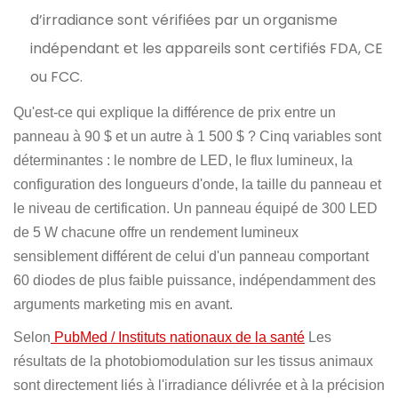
d’irradiance sont vérifiées par un organisme
indépendant et les appareils sont certifiés FDA, CE
ou FCC.
Qu'est-ce qui explique la différence de prix entre un
panneau à 90 $ et un autre à 1 500 $ ? Cinq variables sont
déterminantes : le nombre de LED, le flux lumineux, la
configuration des longueurs d'onde, la taille du panneau et
le niveau de certification. Un panneau équipé de 300 LED
de 5 W chacune offre un rendement lumineux
sensiblement différent de celui d'un panneau comportant
60 diodes de plus faible puissance, indépendamment des
arguments marketing mis en avant.
Selon
PubMed / Instituts nationaux de la santé
Les
résultats de la photobiomodulation sur les tissus animaux
sont directement liés à l'irradiance délivrée et à la précision