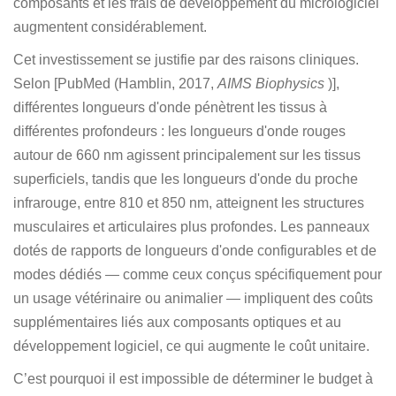
composants et les frais de développement du micrologiciel
augmentent considérablement.
Cet investissement se justifie par des raisons cliniques.
Selon [PubMed (Hamblin, 2017,
AIMS Biophysics
)],
différentes longueurs d'onde pénètrent les tissus à
différentes profondeurs : les longueurs d'onde rouges
autour de 660 nm agissent principalement sur les tissus
superficiels, tandis que les longueurs d'onde du proche
infrarouge, entre 810 et 850 nm, atteignent les structures
musculaires et articulaires plus profondes. Les panneaux
dotés de rapports de longueurs d'onde configurables et de
modes dédiés — comme ceux conçus spécifiquement pour
un usage vétérinaire ou animalier — impliquent des coûts
supplémentaires liés aux composants optiques et au
développement logiciel, ce qui augmente le coût unitaire.
C’est pourquoi il est impossible de déterminer le budget à