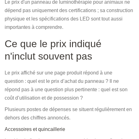
Le prix d'un panneau de luminothérapie pour animaux ne
dépend pas uniquement des certifications ; sa construction
physique et les spécifications des LED sont tout aussi
importantes à comprendre.
Ce que le prix indiqué
n'inclut souvent pas
Le prix affiché sur une page produit répond à une
question : quel est le prix d’achat du panneau ? Il ne
répond pas à une question plus pertinente : quel est son
coût d’utilisation et de possession ?
Plusieurs postes de dépenses se situent régulièrement en
dehors des chiffres annoncés.
Accessoires et quincaillerie