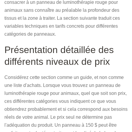
consacrer à un panneau de luminothérapie rouge pour
animaux sans connaître au préalable la profondeur des
tissus et la zone à traiter. La section suivante traduit ces
variables techniques en tarifs concrets pour différentes
catégories de panneaux.
Présentation détaillée des
différents niveaux de prix
Considérez cette section comme un guide, et non comme
une liste d'achats. Lorsque vous trouvez un panneau de
luminothérapie rouge pour animaux, quel que soit son prix,
ces différentes catégories vous indiquent ce que vous
obtiendrez probablement et si cela correspond aux besoins
réels de votre animal. Le prix seul ne détermine pas
l'adéquation du produit. Un panneau à 150 $ peut être