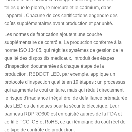
telles que le plomb, le mercure et le cadmium, dans
l'appareil. Chacune de ces certifications engendre des
coûts supplémentaires avant production et par unité.
Les normes de fabrication ajoutent une couche
supplémentaire de contrôle. La production conforme à la
norme ISO 13485, qui régit les systèmes de gestion de la
qualité des dispositifs médicaux, introduit des étapes
d'inspection documentées à chaque étape de la
production. REDDOT LED, par exemple, applique un
protocole d'inspection qualité en 19 étapes : un processus
qui augmente le coût unitaire, mais qui réduit directement
le risque d'irradiance irrégulière, de défaillance prématurée
des LED ou de risques pour la sécurité électrique. Leur
panneau RDPRO300 est enregistré auprès de la FDA et
certifié FCC, CE et RoHS, ce qui témoigne du coût réel de
ce type de contrôle de production.