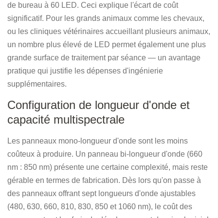
de bureau à 60 LED. Ceci explique l'écart de coût
significatif. Pour les grands animaux comme les chevaux,
ou les cliniques vétérinaires accueillant plusieurs animaux,
un nombre plus élevé de LED permet également une plus
grande surface de traitement par séance — un avantage
pratique qui justifie les dépenses d'ingénierie
supplémentaires.
Configuration de longueur d'onde et
capacité multispectrale
Les panneaux mono-longueur d'onde sont les moins
coûteux à produire. Un panneau bi-longueur d'onde (660
nm : 850 nm) présente une certaine complexité, mais reste
gérable en termes de fabrication. Dès lors qu'on passe à
des panneaux offrant sept longueurs d'onde ajustables
(480, 630, 660, 810, 830, 850 et 1060 nm), le coût des