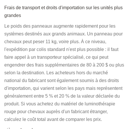
Frais de transport et droits d'importation sur les unités plus
grandes
Le poids des panneaux augmente rapidement pour les
systèmes destinés aux grands animaux. Un panneau pour
chevaux peut peser 11 kg, voire plus. À ce niveau,
l'expédition par colis standard n'est plus possible : il faut
faire appel à un transporteur spécialisé, ce qui peut
engendrer des frais supplémentaires de 80 à 200 $ ou plus
selon la destination. Les acheteurs hors du marché
national du fabricant sont également soumis à des droits
d'importation, qui varient selon les pays mais représentent
généralement entre 5 % et 20 % de la valeur déclarée du
produit. Si vous achetez du matériel de luminothérapie
rouge pour chevaux auprès d'un fabricant étranger,
calculez le coût total avant de comparer les prix.