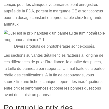
conçus pour les cliniques vétérinaires, sont enregistrés
auprès de la FDA, portent le marquage CE et sont conçus
pour un dosage constant et reproductible chez les grands
animaux.
Divers produits de photothérapie sont exposés.
Les sections suivantes détaillent les facteurs à l'origine de
ces différences de prix : l'irradiance, la qualité des puces,
la taille du panneau par rapport à l'animal traité et la portée
réelle des certifications. À la fin de cet ouvrage, vous
saurez lire une fiche technique, repérer les inadéquations
entre prix et performances et poser les bonnes questions
avant de choisir un panneau.
Pourquoi le prix des