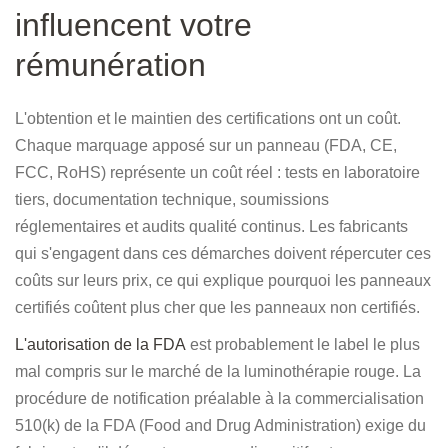
influencent votre
rémunération
L'obtention et le maintien des certifications ont un coût.
Chaque marquage apposé sur un panneau (FDA, CE,
FCC, RoHS) représente un coût réel : tests en laboratoire
tiers, documentation technique, soumissions
réglementaires et audits qualité continus. Les fabricants
qui s'engagent dans ces démarches doivent répercuter ces
coûts sur leurs prix, ce qui explique pourquoi les panneaux
certifiés coûtent plus cher que les panneaux non certifiés.
L'autorisation de la FDA
est probablement le label le plus
mal compris sur le marché de la luminothérapie rouge. La
procédure de notification préalable à la commercialisation
510(k) de la FDA (Food and Drug Administration) exige du