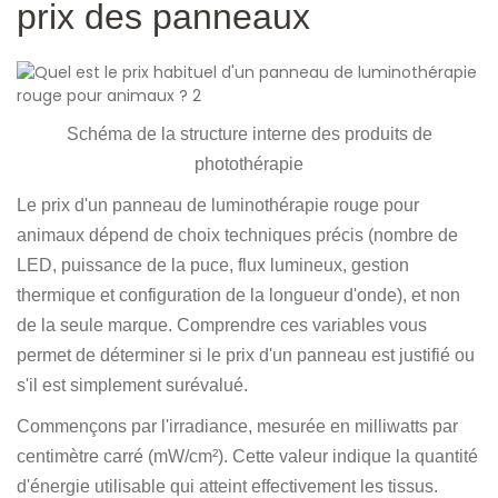
prix des panneaux
Schéma de la structure interne des produits de
photothérapie
Le prix d'un panneau de luminothérapie rouge pour
animaux dépend de choix techniques précis (nombre de
LED, puissance de la puce, flux lumineux, gestion
thermique et configuration de la longueur d'onde), et non
de la seule marque. Comprendre ces variables vous
permet de déterminer si le prix d'un panneau est justifié ou
s'il est simplement surévalué.
Commençons par l'irradiance, mesurée en milliwatts par
centimètre carré (mW/cm²). Cette valeur indique la quantité
d'énergie utilisable qui atteint effectivement les tissus.