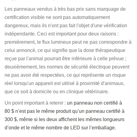
Les panneaux vendus à très bas prix sans marquage de
certification visible ne sont pas automatiquement
dangereux, mais ils n'ont pas fait l'objet d'une vérification
indépendante. Ceci est important pour deux raisons :
premièrement, le flux lumineux peut ne pas correspondre à
celui annoncé, ce qui signifie que la dose thérapeutique
reçue par l'animal pourrait être inférieure à celle prévue ;
deuxièmement, les normes de sécurité électrique peuvent
ne pas avoir été respectées, ce qui représente un risque
réel lorsqu'un appareil est utilisé à proximité d'animaux,
que ce soit à domicile ou en clinique vétérinaire.
Un point important à retenir :
un panneau non certifié à
80 $ n’est pas le même produit qu’un panneau certifié à
300 $, même si les deux affichent les mêmes longueurs
d’onde et le même nombre de LED sur l’emballage.