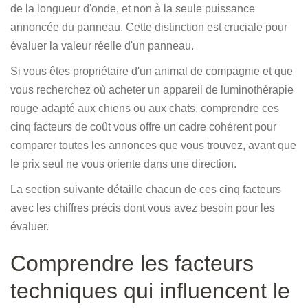
de la longueur d'onde, et non à la seule puissance
annoncée du panneau. Cette distinction est cruciale pour
évaluer la valeur réelle d'un panneau.
Si vous êtes propriétaire d'un animal de compagnie et que
vous recherchez où acheter un appareil de luminothérapie
rouge adapté aux chiens ou aux chats, comprendre ces
cinq facteurs de coût vous offre un cadre cohérent pour
comparer toutes les annonces que vous trouvez, avant que
le prix seul ne vous oriente dans une direction.
La section suivante détaille chacun de ces cinq facteurs
avec les chiffres précis dont vous avez besoin pour les
évaluer.
Comprendre les facteurs
techniques qui influencent le