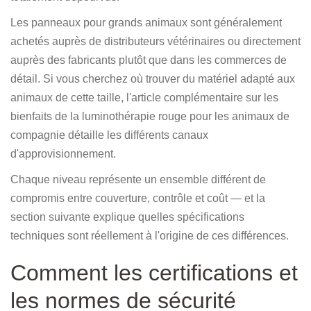
Les panneaux pour grands animaux sont généralement
achetés auprès de distributeurs vétérinaires ou directement
auprès des fabricants plutôt que dans les commerces de
détail. Si vous cherchez où trouver du matériel adapté aux
animaux de cette taille, l'article complémentaire sur les
bienfaits de la luminothérapie rouge pour les animaux de
compagnie détaille les différents canaux
d'approvisionnement.
Chaque niveau représente un ensemble différent de
compromis entre couverture, contrôle et coût — et la
section suivante explique quelles spécifications
techniques sont réellement à l'origine de ces différences.
Comment les certifications et
les normes de sécurité