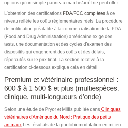
options qu'un simple panneau marche/arrêt ne peut offrir.
L'obtention des certifications
FDA/FCC complètes
à ce
niveau reflète les coûts réglementaires réels. La procédure
de notification préalable à la commercialisation de la FDA
(Food and Drug Administration) américaine exige des
tests, une documentation et des cycles d'examen des
dispositifs qui engendrent des coûts et des délais,
répercutés sur le prix final. La section relative à la
certification ci-dessous explique cela en détail.
Premium et vétérinaire professionnel :
600 $ à 1 500 $ et plus (multiespèces,
clinique, multi-longueurs d’onde)
Selon une étude de Pryor et Millis publiée dans
Cliniques
vétérinaires d'Amérique du Nord : Pratique des petits
animaux
Les résultats de la photobiomodulation en milieu