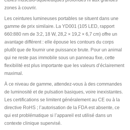
zones à couvrir.
Les ceintures lumineuses portables se situent dans une
gamme de prix similaire. La YD001 (105 LED, rapport
660:880 nm de 3:2, 18 W, 28,2 × 19,2 × 6,7 cm) offre un
avantage différent : elle épouse les contours du corps
plutôt que de fournir une puissance brute. Pour un animal
qui ne reste pas immobile sous un panneau fixe, cette
flexibilité est plus importante que les valeurs d’éclairement
maximal.
À ce niveau de gamme, attendez-vous à des commandes
de luminosité et de pulsation basiques, voire inexistantes.
Les certifications se limitent généralement au CE ou à la
directive RoHS ; l’autorisation de la FDA est absente, ce
qui est problématique si l’appareil est utilisé dans un
contexte clinique supervisé.