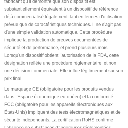
fabricant qu'il démontre que son dispositif est
substantiellement équivalent à un dispositif de référence
déjà commercialisé légalement, tant en termes d'utilisation
prévue que de caractéristiques techniques. Il ne s'agit pas
d'une simple validation automatique. Cette procédure
implique la production de preuves documentées de
sécurité et de performance, et prend plusieurs mois.
Lorsqu'un dispositif obtient l'autorisation de la FDA, cette
désignation reflète une procédure réglementaire, et non
une décision commerciale. Elle influe légitimement sur son
prix final.
Le marquage CE (obligatoire pour les produits vendus
dans l'Espace économique européen) et la conformité
FCC (obligatoire pour les appareils électroniques aux
États-Unis) impliquent des tests électromagnétiques et de
sécurité indépendants. La certification RoHS confirme
l'absence de substances dangereuses réglementées,