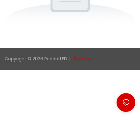
Copyright © 2026 ReddotLED |
Sitemap