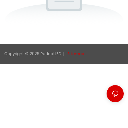
Copyright © 2026 ReddotLED |
Sitemap