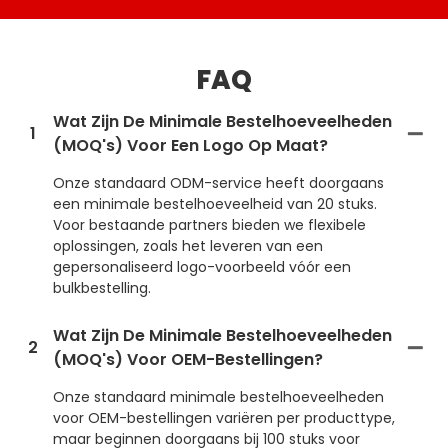
FAQ
Wat Zijn De Minimale Bestelhoeveelheden
1
(MOQ's) Voor Een Logo Op Maat?
Onze standaard ODM-service heeft doorgaans
een minimale bestelhoeveelheid van 20 stuks.
Voor bestaande partners bieden we flexibele
oplossingen, zoals het leveren van een
gepersonaliseerd logo-voorbeeld vóór een
bulkbestelling.
Wat Zijn De Minimale Bestelhoeveelheden
2
(MOQ's) Voor OEM-Bestellingen?
Onze standaard minimale bestelhoeveelheden
voor OEM-bestellingen variëren per producttype,
maar beginnen doorgaans bij 100 stuks voor