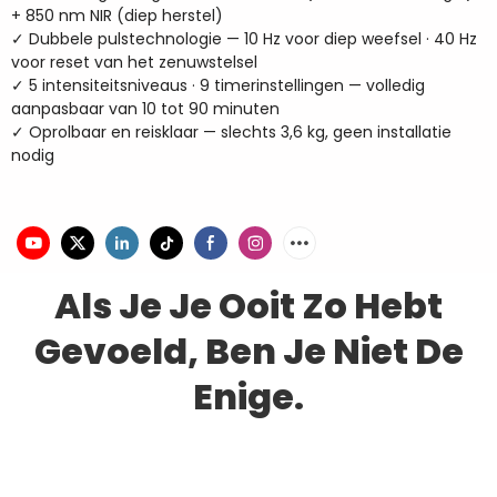
+ 850 nm NIR (diep herstel)
✓ Dubbele pulstechnologie — 10 Hz voor diep weefsel · 40 Hz
voor reset van het zenuwstelsel
✓ 5 intensiteitsniveaus · 9 timerinstellingen — volledig
aanpasbaar van 10 tot 90 minuten
✓ Oprolbaar en reisklaar — slechts 3,6 kg, geen installatie
nodig
Als Je Je Ooit Zo Hebt
Gevoeld, Ben Je Niet De
Enige.