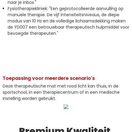
naar je inbox."
Fysiotherapiekliniek: "Een geprotocolleerde aanvulling op
manuele therapie. De vijf intensiteitsniveaus, de diepe
modus van 10 Hz en de volledige lichaamsdekking maken
de YD007 een betrouwbaar therapeutisch hulpmiddel voor
bevoegde therapeuten."
Toepassing voor meerdere scenario's
Deze therapeutische mat met rood licht kan thuis, in de
sportschool, in een therapiecentrum of in een medische
instelling worden gebruikt.
Premium Kwaliteit,