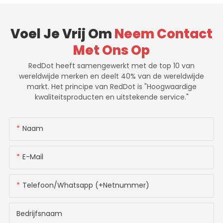
Voel Je Vrij Om
Neem Contact
Met Ons Op
RedDot heeft samengewerkt met de top 10 van
wereldwijde merken en deelt 40% van de wereldwijde
markt. Het principe van RedDot is "Hoogwaardige
kwaliteitsproducten en uitstekende service."
Naam
E-Mail
Telefoon/whatsapp (+netnummer)
Bedrijfsnaam