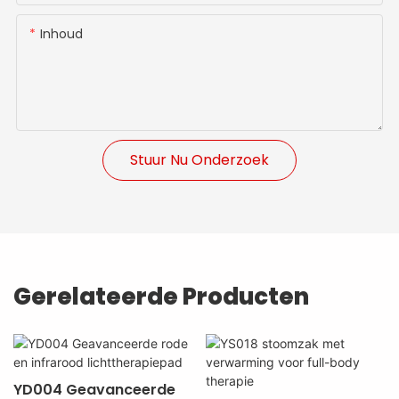
Inhoud
Stuur Nu Onderzoek
Gerelateerde Producten
YD004 Geavanceerde