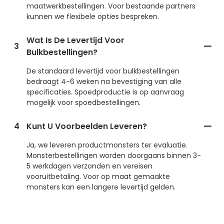
maatwerkbestellingen. Voor bestaande partners
kunnen we flexibele opties bespreken.
Wat Is De Levertijd Voor
3
Bulkbestellingen?
De standaard levertijd voor bulkbestellingen
bedraagt ​​4-6 weken na bevestiging van alle
specificaties. Spoedproductie is op aanvraag
mogelijk voor spoedbestellingen.
4
Kunt U Voorbeelden Leveren?
Ja, we leveren productmonsters ter evaluatie.
Monsterbestellingen worden doorgaans binnen 3-
5 werkdagen verzonden en vereisen
vooruitbetaling. Voor op maat gemaakte
monsters kan een langere levertijd gelden.