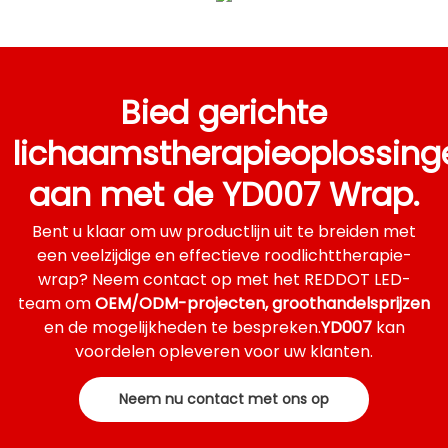
Bied gerichte
lichaamstherapieoplossing
aan met de YD007 Wrap.
Bent u klaar om uw productlijn uit te breiden met
een veelzijdige en effectieve roodlichttherapie-
wrap? Neem contact op met het REDDOT LED-
team om
OEM/ODM-projecten, groothandelsprijzen
en de mogelijkheden te bespreken.
YD007
kan
voordelen opleveren voor uw klanten.
Neem nu contact met ons op