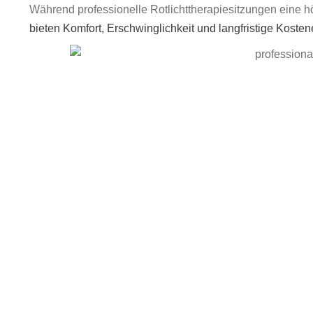
Während professionelle Rotlichttherapiesitzungen eine h
bieten Komfort, Erschwinglichkeit und langfristige Kost