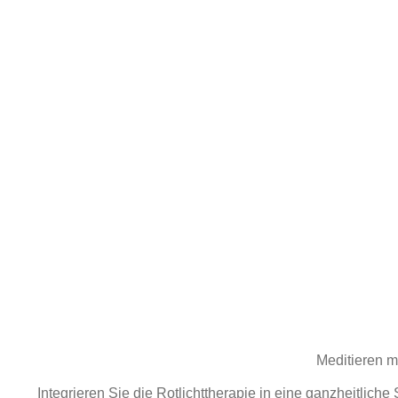
Meditieren m
Integrieren Sie die Rotlichttherapie in eine ganzheitliche