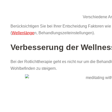
Verschiedene Ar
Berücksichtigen Sie bei Ihrer Entscheidung Faktoren wi
(
Wellenlänge
n, Behandlungszeiteinstellungen).
Verbesserung der Wellnes
Bei der Rotlichttherapie geht es nicht nur um die Behand
Wohlbefinden zu steigern.