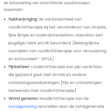
de behandeling van verschillende aandoeningen,
waaronder:
Huidverjonging:
de werkzaamheid van
roodlichttherapie bij het verminderen van rimpels,
fijne lijntjes en ouderdomsvlekken, waardoor een
jeugdiger teint wordt bevorderd. [Belangrijkste
voordelen van roodlichttherapie voor veroudering
en schoonheid – WFLA]
Pijnbeheer:
roodlichttherapie kan pijn verlichten
die gepaard gaat met artritis en andere
ontstekingsaandoeningen. [Pijn en ontstekingen
beheersen met roodlichttherapie]
Wond genezen:
Roodlichttherapie kan de
wondgenezing
versnellen door de celregeneratie