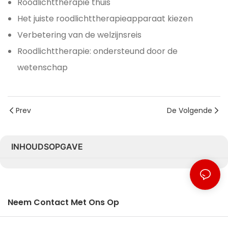
Roodlichttherapie thuis
Het juiste roodlichttherapieapparaat kiezen
Verbetering van de welzijnsreis
Roodlichttherapie: ondersteund door de
wetenschap
Prev
De Volgende
INHOUDSOPGAVE
Neem Contact Met Ons Op