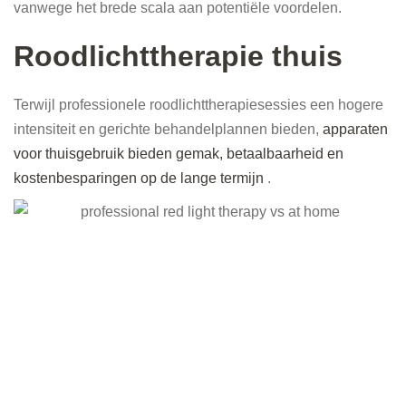
vanwege het brede scala aan potentiële voordelen.
Roodlichttherapie thuis
Terwijl professionele roodlichttherapiesessies een hogere
intensiteit en gerichte behandelplannen bieden,
apparaten
voor thuisgebruik bieden gemak, betaalbaarheid en
kostenbesparingen op de lange termijn
.