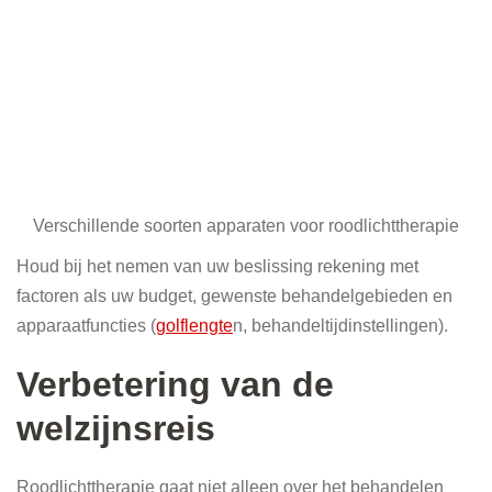
Verschillende soorten apparaten voor roodlichttherapie
Houd bij het nemen van uw beslissing rekening met
factoren als uw budget, gewenste behandelgebieden en
apparaatfuncties (
golflengte
n, behandeltijdinstellingen).
Verbetering van de
welzijnsreis
Roodlichttherapie gaat niet alleen over het behandelen