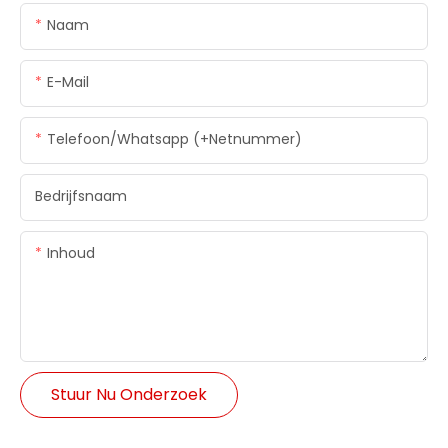
Naam
E-Mail
Telefoon/whatsapp (+netnummer)
Bedrijfsnaam
Inhoud
Stuur Nu Onderzoek