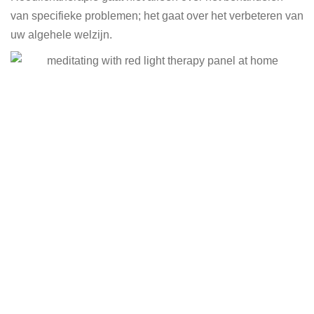
van specifieke problemen; het gaat over het verbeteren van
uw algehele welzijn.