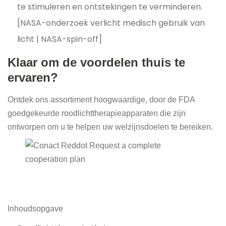
te stimuleren en ontstekingen te verminderen.
[NASA-onderzoek verlicht medisch gebruik van
licht | NASA-spin-off]
Klaar om de voordelen thuis te
ervaren?
Ontdek ons ​​assortiment hoogwaardige, door de FDA
goedgekeurde roodlichttherapieapparaten die zijn
ontworpen om u te helpen uw welzijnsdoelen te bereiken.
Inhoudsopgave