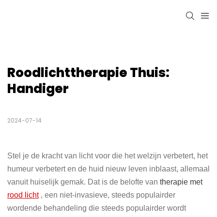
Roodlichttherapie Thuis: 
Handiger
2024-07-14
Stel je de kracht van licht voor die het welzijn verbetert, het
humeur verbetert en de huid nieuw leven inblaast, allemaal
vanuit huiselijk gemak. Dat is de belofte van
therapie met
rood licht
, een niet-invasieve, steeds populairder
wordende behandeling die steeds populairder wordt