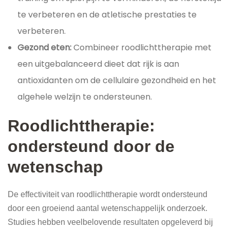
te verbeteren en de atletische prestaties te
verbeteren.
Gezond eten:
Combineer roodlichttherapie met
een uitgebalanceerd dieet dat rijk is aan
antioxidanten om de cellulaire gezondheid en het
algehele welzijn te ondersteunen.
Roodlichttherapie:
ondersteund door de
wetenschap
De effectiviteit van roodlichttherapie wordt ondersteund
door een groeiend aantal wetenschappelijk onderzoek.
Studies hebben veelbelovende resultaten opgeleverd bij