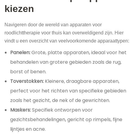
kiezen
Navigeren door de wereld van apparaten voor
roodlichttherapie voor thuis kan overweldigend zijn. Hier
vindt u een overzicht van veelvoorkomende apparaattypen:
Panelen:
Grote, platte apparaten, ideaal voor het
behandelen van grotere gebieden zoals de rug,
borst of benen.
Toverstokken:
Kleinere, draagbare apparaten,
perfect voor het richten van specifieke gebieden
zoals het gezicht, de nek of de gewrichten.
Maskers:
Specifiek ontworpen voor
gezichtsbehandelingen, gericht op rimpels, fijne
lijntjes en acne.