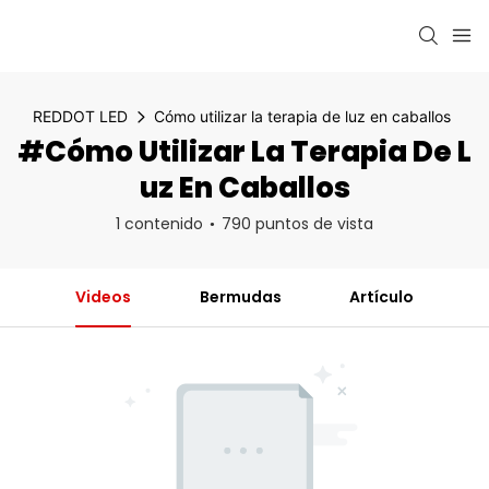
REDDOT LED
Cómo utilizar la terapia de luz en caballos
#Cómo Utilizar La Terapia De L
Uz En Caballos
1 contenido
790 puntos de vista
Videos
Bermudas
Artículo