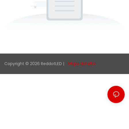
Copyright © 2026 ReddotLED |
Mapa del sitio