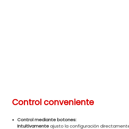
Control conveniente
Control mediante botones:
Intuitivamente
ajusto la configuración directament