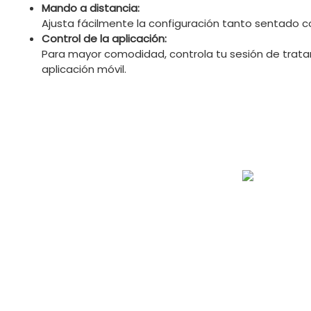
Mando a distancia:
Ajusta fácilmente la configuración tanto sentado
Control de la aplicación:
Para mayor comodidad, controla tu sesión de trata
aplicación móvil.