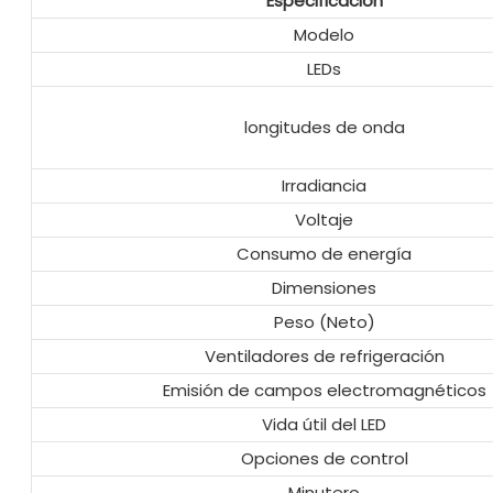
Especificación
Modelo
LEDs
longitudes de onda
Irradiancia
Voltaje
Consumo de energía
Dimensiones
Peso (Neto)
Ventiladores de refrigeración
Emisión de campos electromagnéticos
Vida útil del LED
Opciones de control
Minutero