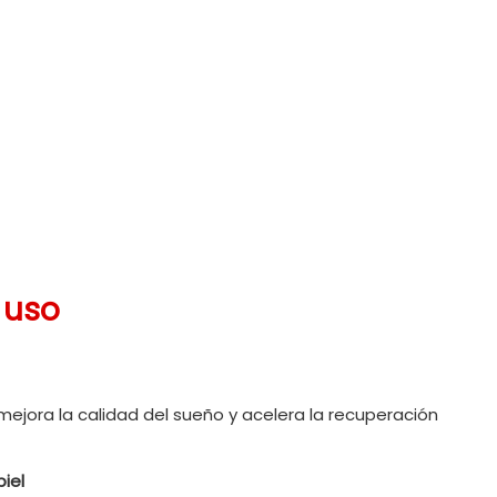
 uso
, mejora la calidad del sueño y acelera la recuperación
piel