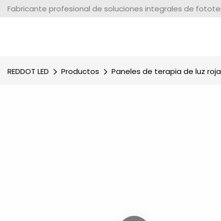
Fabricante profesional de soluciones integrales de fotot
REDDOT LED
Productos
Paneles de terapia de luz roja