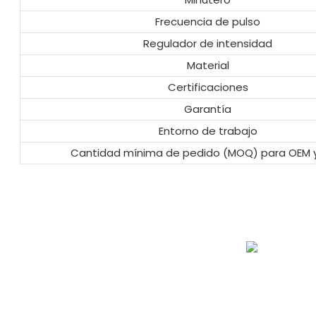
Frecuencia de pulso
Regulador de intensidad
Material
Certificaciones
Garantía
Entorno de trabajo
Cantidad mínima de pedido (MOQ) para OEM 