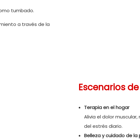
 como tumbado.
miento a través de la
Escenarios de
Terapia en el hogar
Alivia el dolor muscular
del estrés diario.
Belleza y cuidado de la 