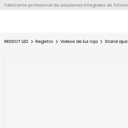
Fabricante profesional de soluciones integrales de fotot
REDDOT LED
Registro
Videos de luz roja
Stand ajus