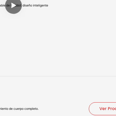
Ver Pro
miento de cuerpo completo.