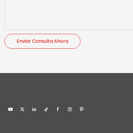
Enviar Consulta Ahora