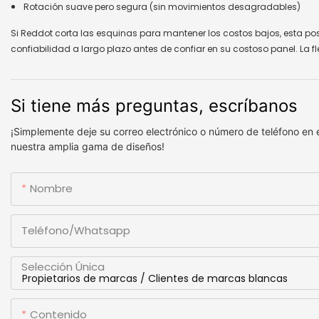
Rotación suave pero segura (sin movimientos desagradables)
Si Reddot corta las esquinas para mantener los costos bajos, esta posi
confiabilidad a largo plazo antes de confiar en su costoso panel. La flex
Si tiene más preguntas, escríbanos
¡Simplemente deje su correo electrónico o número de teléfono en 
nuestra amplia gama de diseños!
Nombre
Teléfono/whatsapp
Selección Única
Contenido