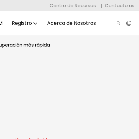
Centro de Recursos
|
Contacto us
M
Registro
Acerca de Nosotros
ecuperación más rápida