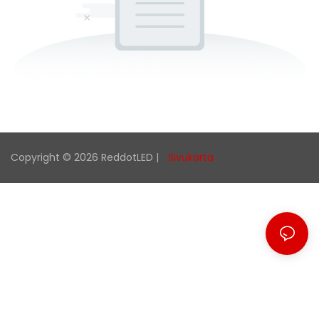
Copyright © 2026 ReddotLED |
Sivukarta