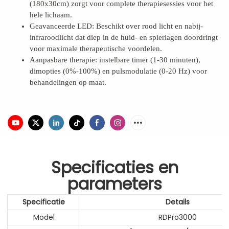
(180x30cm) zorgt voor complete therapiesessies voor het
hele lichaam.
Geavanceerde LED: Beschikt over rood licht en nabij-
infraroodlicht dat diep in de huid- en spierlagen doordringt
voor maximale therapeutische voordelen.
Aanpasbare therapie: instelbare timer (1-30 minuten),
dimopties (0%-100%) en pulsmodulatie (0-20 Hz) voor
behandelingen op maat.
Specificaties en
parameters
Specificatie
Details
Model
RDPro3000