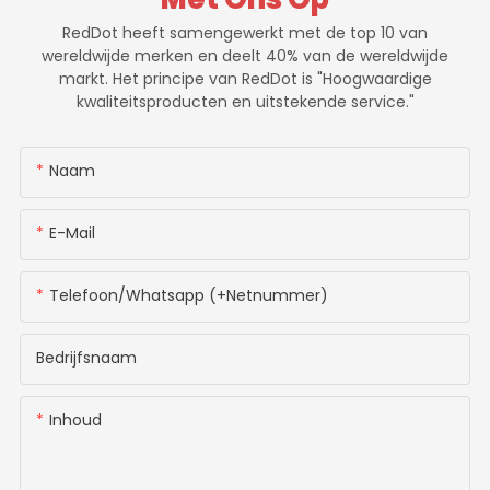
RedDot heeft samengewerkt met de top 10 van
wereldwijde merken en deelt 40% van de wereldwijde
markt. Het principe van RedDot is "Hoogwaardige
kwaliteitsproducten en uitstekende service."
Naam
E-Mail
Telefoon/whatsapp (+netnummer)
Bedrijfsnaam
Inhoud