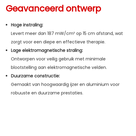
Geavanceerd ontwerp
Hoge instraling:
Levert meer dan 187 mW/cm² op 15 cm afstand, wat
zorgt voor een diepe en effectieve therapie.
Lage elektromagnetische straling:
Ontworpen voor veilig gebruik met minimale
blootstelling aan elektromagnetische velden.
Duurzame constructie:
Gemaakt van hoogwaardig ijzer en aluminium voor
robuuste en duurzame prestaties.