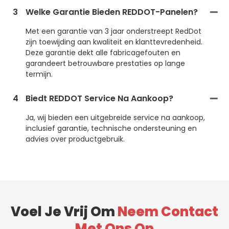
3
Welke Garantie Bieden REDDOT-Panelen?
Met een garantie van 3 jaar onderstreept RedDot
zijn toewijding aan kwaliteit en klanttevredenheid.
Deze garantie dekt alle fabricagefouten en
garandeert betrouwbare prestaties op lange
termijn.
4
Biedt REDDOT Service Na Aankoop?
Ja, wij bieden een uitgebreide service na aankoop,
inclusief garantie, technische ondersteuning en
advies over productgebruik.
Voel Je Vrij Om
Neem Contact
Met Ons Op