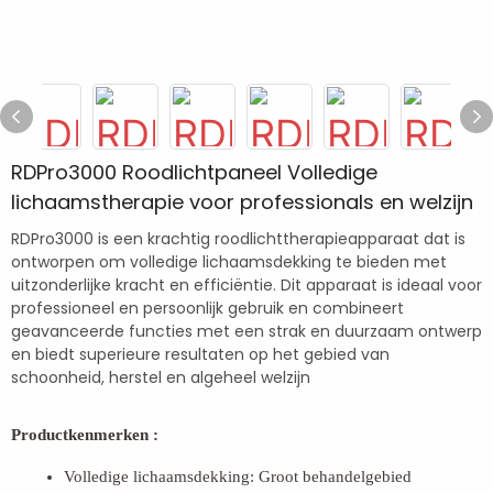
RDPro3000 Roodlichtpaneel Volledige
lichaamstherapie voor professionals en welzijn
RDPro3000 is een krachtig roodlichttherapieapparaat dat is
ontworpen om volledige lichaamsdekking te bieden met
uitzonderlijke kracht en efficiëntie. Dit apparaat is ideaal voor
professioneel en persoonlijk gebruik en combineert
geavanceerde functies met een strak en duurzaam ontwerp
en biedt superieure resultaten op het gebied van
schoonheid, herstel en algeheel welzijn
Productkenmerken
:
Volledige lichaamsdekking: Groot behandelgebied