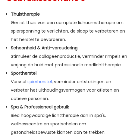
Thuistherapie
Geniet thuis van een complete lichaamstherapie om
spierspanning te verlichten, de slaap te verbeteren en
het herstel te bevorderen.
Schoonheid & Anti-veroudering
Stimuleer de collageenproductie, verminder rimpels en
verjong de huid met professionele roodlichttherapie.
Sportherstel
Versnel
spierherstel
, verminder ontstekingen en
verbeter het uithoudingsvermogen voor atleten en
actieve personen.
Spa & Professioneel gebruik
Bied hoogwaardige lichttherapie aan in spa's,
wellnesscentra en sportscholen om
gezondheidsbewuste klanten aan te trekken.