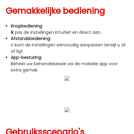
Gemakkelijke bediening
Knopbediening:
Ik
pas de instellingen intuïtief en direct aan.
Afstandsbediening:
U kunt de instellingen eenvoudig aanpassen terwijl u zit
of ligt.
App-besturing:
Beheer uw behandelsessie via de mobiele app voor
extra gemak.
Gebruiksscenario's