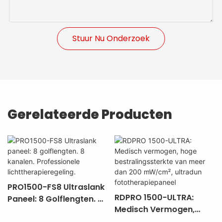
Stuur Nu Onderzoek
Gerelateerde Producten
PRO1500-FS8 Ultraslank
RDPRO 1500-ULTRA:
Paneel: 8 Golflengten. 8
Medisch Vermogen,
Kanalen. Professionele
Hoge Bestralingssterkte