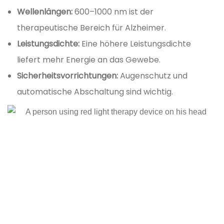
Wellenlängen:
600–1000 nm ist der
therapeutische Bereich für Alzheimer.
Leistungsdichte:
Eine höhere Leistungsdichte
liefert mehr Energie an das Gewebe.
Sicherheitsvorrichtungen:
Augenschutz und
automatische Abschaltung sind wichtig.