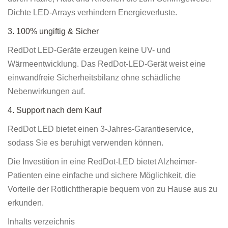
Dichte LED-Arrays verhindern Energieverluste.
3. 100% ungiftig & Sicher
RedDot LED-Geräte erzeugen keine UV- und
Wärmeentwicklung. Das RedDot-LED-Gerät weist eine
einwandfreie Sicherheitsbilanz ohne schädliche
Nebenwirkungen auf.
4. Support nach dem Kauf
RedDot LED bietet einen 3-Jahres-Garantieservice,
sodass Sie es beruhigt verwenden können.
Die Investition in eine RedDot-LED bietet Alzheimer-
Patienten eine einfache und sichere Möglichkeit, die
Vorteile der Rotlichttherapie bequem von zu Hause aus zu
erkunden.
Inhalts verzeichnis