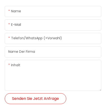
Name
E-Mail
Telefon/WhatsApp (+Vorwahl)
Name Der Firma
Inhalt
Senden Sie Jetzt Anfrage