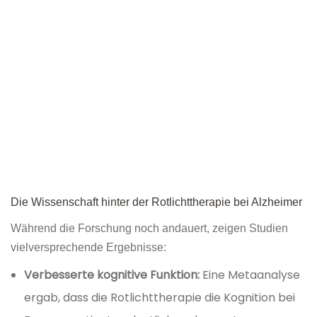
Die Wissenschaft hinter der Rotlichttherapie bei Alzheimer
Während die Forschung noch andauert, zeigen Studien
vielversprechende Ergebnisse:
Verbesserte kognitive Funktion:
Eine Metaanalyse
ergab, dass die Rotlichttherapie die Kognition bei