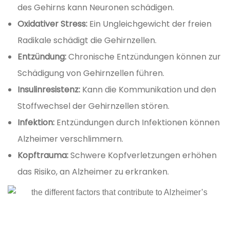
des Gehirns kann Neuronen schädigen.
Oxidativer Stress:
Ein Ungleichgewicht der freien
Radikale schädigt die Gehirnzellen.
Entzündung:
Chronische Entzündungen können zur
Schädigung von Gehirnzellen führen.
Insulinresistenz:
Kann die Kommunikation und den
Stoffwechsel der Gehirnzellen stören.
Infektion:
Entzündungen durch Infektionen können
Alzheimer verschlimmern.
Kopftrauma:
Schwere Kopfverletzungen erhöhen
das Risiko, an Alzheimer zu erkranken.