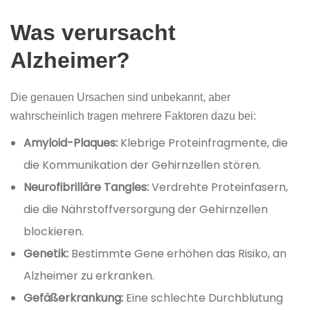
Was verursacht
Alzheimer?
Die genauen Ursachen sind unbekannt, aber
wahrscheinlich tragen mehrere Faktoren dazu bei:
Amyloid-Plaques:
Klebrige Proteinfragmente, die
die Kommunikation der Gehirnzellen stören.
Neurofibrilläre Tangles:
Verdrehte Proteinfasern,
die die Nährstoffversorgung der Gehirnzellen
blockieren.
Genetik:
Bestimmte Gene erhöhen das Risiko, an
Alzheimer zu erkranken.
Gefäßerkrankung:
Eine schlechte Durchblutung