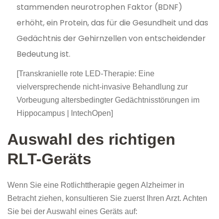
stammenden neurotrophen Faktor (BDNF)
erhöht, ein Protein, das für die Gesundheit und das
Gedächtnis der Gehirnzellen von entscheidender
Bedeutung ist.
[Transkranielle rote LED-Therapie: Eine
vielversprechende nicht-invasive Behandlung zur
Vorbeugung altersbedingter Gedächtnisstörungen im
Hippocampus | IntechOpen]
Auswahl des richtigen
RLT-Geräts
Wenn Sie eine Rotlichttherapie gegen Alzheimer in
Betracht ziehen, konsultieren Sie zuerst Ihren Arzt. Achten
Sie bei der Auswahl eines Geräts auf: