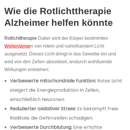
Wie die Rotlichttherapie
Alzheimer helfen könnte
Rotlichttherapie
Dabei wird der Körper bestimmten
Wellenlänge
n von rotem und nahinfrarotem Licht
ausgesetzt. Dieses Licht dringt in das Gewebe ein und
wird von den Zellen absorbiert, wodurch wohltuende
Wirkungen entstehen:
Verbesserte mitochondriale Funktion:
Rotes Licht
steigert die Energieproduktion in Zellen,
einschließlich Neuronen.
Reduzierter oxidativer Stress:
Es bekämpft freie
Radikale, die Gehirnzellen schädigen.
Verbesserte Durchblutung:
Eine erhöhte