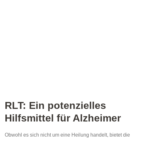
RLT: Ein potenzielles
Hilfsmittel für Alzheimer
Obwohl es sich nicht um eine Heilung handelt, bietet die