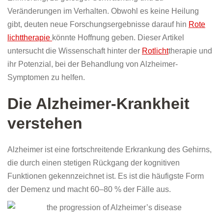
Veränderungen im Verhalten. Obwohl es keine Heilung
gibt, deuten neue Forschungsergebnisse darauf hin
Rote
lichttherapie
könnte Hoffnung geben. Dieser Artikel
untersucht die Wissenschaft hinter der
Rotlicht
therapie und
ihr Potenzial, bei der Behandlung von Alzheimer-
Symptomen zu helfen.
Die Alzheimer-Krankheit
verstehen
Alzheimer ist eine fortschreitende Erkrankung des Gehirns,
die durch einen stetigen Rückgang der kognitiven
Funktionen gekennzeichnet ist. Es ist die häufigste Form
der Demenz und macht 60–80 % der Fälle aus.