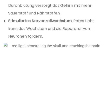
Durchblutung versorgt das Gehirn mit mehr
Sauerstoff und Nährstoffen.
Stimuliertes Nervenzellwachstum:
Rotes Licht
kann das Wachstum und die Reparatur von
Neuronen fördern.