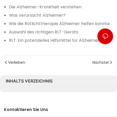
Die Alzheimer-Krankheit verstehen
Was verursacht Alzheimer?
Wie die Rotlichttherapie Alzheimer helfen könnte
Auswahl des richtigen RLT-Geräts
RLT: Ein potenzielles Hilfsmittel für Alzheimer
Verlieben
Nächster
INHALTS VERZEICHNIS
Kontaktieren Sie Uns