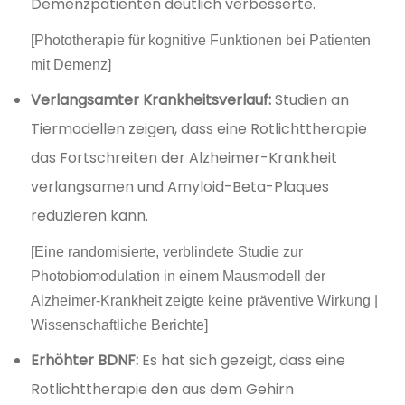
Demenzpatienten deutlich verbesserte.
[Phototherapie für kognitive Funktionen bei Patienten
mit Demenz]
Verlangsamter Krankheitsverlauf:
Studien an
Tiermodellen zeigen, dass eine Rotlichttherapie
das Fortschreiten der Alzheimer-Krankheit
verlangsamen und Amyloid-Beta-Plaques
reduzieren kann.
[Eine randomisierte, verblindete Studie zur
Photobiomodulation in einem Mausmodell der
Alzheimer-Krankheit zeigte keine präventive Wirkung |
Wissenschaftliche Berichte]
Erhöhter BDNF:
Es hat sich gezeigt, dass eine
Rotlichttherapie den aus dem Gehirn