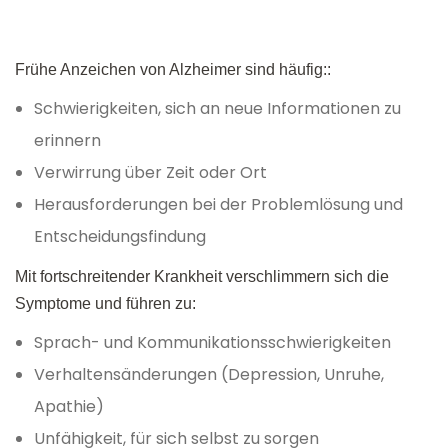
Frühe Anzeichen von Alzheimer sind häufig::
Schwierigkeiten, sich an neue Informationen zu
erinnern
Verwirrung über Zeit oder Ort
Herausforderungen bei der Problemlösung und
Entscheidungsfindung
Mit fortschreitender Krankheit verschlimmern sich die
Symptome und führen zu:
Sprach- und Kommunikationsschwierigkeiten
Verhaltensänderungen (Depression, Unruhe,
Apathie)
Unfähigkeit, für sich selbst zu sorgen