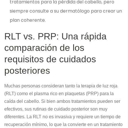
tratamientos para la pérdida del cabello, pero
siempre consulte a su dermatólogo para crear un
plan coherente.
RLT vs. PRP: Una rápida
comparación de los
requisitos de cuidados
posteriores
Muchas personas consideran tanto la terapia de luz roja
(RLT) como el plasma rico en plaquetas (PRP) para la
caída del cabello. Si bien ambos tratamientos pueden ser
efectivos, sus rutinas de cuidado posterior son muy
diferentes. La RLT no es invasiva y requiere un tiempo de
recuperación mínimo, lo que la convierte en un tratamiento