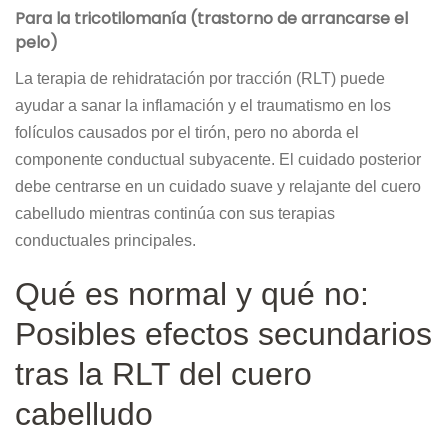
Para la tricotilomanía (trastorno de arrancarse el
pelo)
La terapia de rehidratación por tracción (RLT) puede
ayudar a sanar la inflamación y el traumatismo en los
folículos causados ​​por el tirón, pero no aborda el
componente conductual subyacente. El cuidado posterior
debe centrarse en un cuidado suave y relajante del cuero
cabelludo mientras continúa con sus terapias
conductuales principales.
Qué es normal y qué no:
Posibles efectos secundarios
tras la RLT del cuero
cabelludo