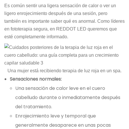
Es común sentir una ligera sensación de calor o ver un
ligero enrojecimiento después de una sesión, pero
también es importante saber qué es anormal. Como líderes
en fototerapia segura, en REDDOT LED queremos que
esté completamente informado.
Una mujer está recibiendo terapia de luz roja en un spa.
Sensaciones normales:
Una sensación de calor leve en el cuero
cabelludo durante o inmediatamente después
del tratamiento.
Enrojecimiento leve y temporal que
generalmente desaparece en unas pocas