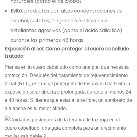
naturales (como el de jojoba).
Evite:
productos con altas concentraciones de
alcohol, sulfatos, fragancias artificiales o
exfoliantes agresivos (como el ácido salicílico)
durante las primeras 48 horas.
Exposición al sol: Cómo proteger el cuero cabelludo
tratado
Piensa en tu cuero cabelludo como una piel que necesita
protección. Después del tratamiento de rejuvenecimiento
facial (RLT), es crucial protegerlo de los rayos UV. Evita la
exposición solar directa y prolongada durante al menos 24
a 48 horas. Si tienes que estar al aire libre, un sombrero de
ala ancha es tu mejor aliado.