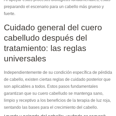
preparando el escenario para un cabello más grueso y
fuerte.
Cuidado general del cuero
cabelludo después del
tratamiento: las reglas
universales
Independientemente de su condición específica de pérdida
de cabello, existen ciertas reglas de cuidado posterior que
son aplicables a todos. Estos pasos fundamentales
garantizan que su cuero cabelludo se mantenga sano,
limpio y receptivo a los beneficios de la terapia de luz roja,
sentando las bases para el crecimiento del cabello.