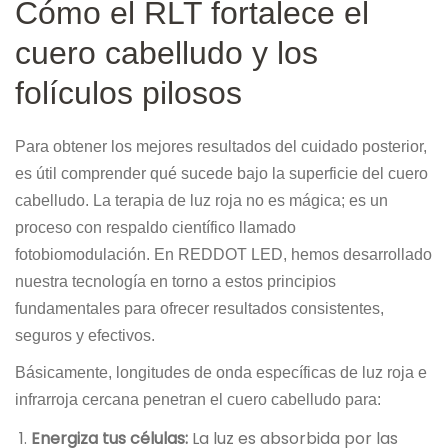
Cómo el RLT fortalece el
cuero cabelludo y los
folículos pilosos
Para obtener los mejores resultados del cuidado posterior,
es útil comprender qué sucede bajo la superficie del cuero
cabelludo. La terapia de luz roja no es mágica; es un
proceso con respaldo científico llamado
fotobiomodulación. En REDDOT LED, hemos desarrollado
nuestra tecnología en torno a estos principios
fundamentales para ofrecer resultados consistentes,
seguros y efectivos.
Básicamente, longitudes de onda específicas de luz roja e
infrarroja cercana penetran el cuero cabelludo para:
Energiza tus células:
La luz es absorbida por las