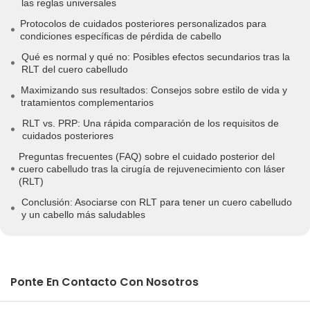
las reglas universales
Protocolos de cuidados posteriores personalizados para
condiciones específicas de pérdida de cabello
Qué es normal y qué no: Posibles efectos secundarios tras la
RLT del cuero cabelludo
Maximizando sus resultados: Consejos sobre estilo de vida y
tratamientos complementarios
RLT vs. PRP: Una rápida comparación de los requisitos de
cuidados posteriores
Preguntas frecuentes (FAQ) sobre el cuidado posterior del
cuero cabelludo tras la cirugía de rejuvenecimiento con láser
(RLT)
Conclusión: Asociarse con RLT para tener un cuero cabelludo
y un cabello más saludables
Ponte En Contacto Con Nosotros