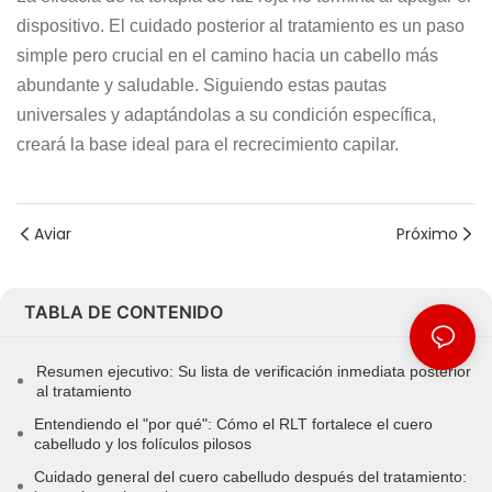
dispositivo. El cuidado posterior al tratamiento es un paso
simple pero crucial en el camino hacia un cabello más
abundante y saludable. Siguiendo estas pautas
universales y adaptándolas a su condición específica,
creará la base ideal para el recrecimiento capilar.
Aviar
Próximo
TABLA DE CONTENIDO
Resumen ejecutivo: Su lista de verificación inmediata posterior
al tratamiento
Entendiendo el "por qué": Cómo el RLT fortalece el cuero
cabelludo y los folículos pilosos
Cuidado general del cuero cabelludo después del tratamiento: