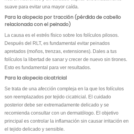
suave para evitar una mayor caída.
Para la alopecia por tracción (pérdida de cabello
relacionada con el peinado)
La causa es el estrés físico sobre los folículos pilosos.
Después del RLT, es fundamental evitar peinados
apretados (moños, trenzas, extensiones). Dales a tus
folículos la libertad de sanar y crecer de nuevo sin tirones.
Esto es fundamental para ver resultados.
Para la alopecia cicatricial
Se trata de una afección compleja en la que los folículos
son reemplazados por tejido cicatricial. El cuidado
posterior debe ser extremadamente delicado y se
recomienda consultar con un dermatólogo. El objetivo
principal es controlar la inflamación sin causar irritación en
el tejido delicado y sensible.