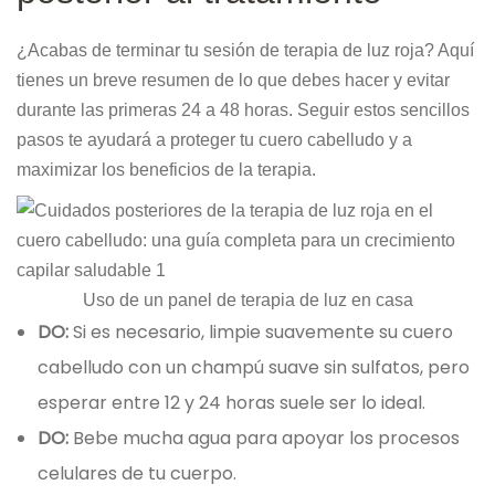
¿Acabas de terminar tu sesión de terapia de luz roja? Aquí
tienes un breve resumen de lo que debes hacer y evitar
durante las primeras 24 a 48 horas. Seguir estos sencillos
pasos te ayudará a proteger tu cuero cabelludo y a
maximizar los beneficios de la terapia.
Uso de un panel de terapia de luz en casa
DO:
Si es necesario, limpie suavemente su cuero
cabelludo con un champú suave sin sulfatos, pero
esperar entre 12 y 24 horas suele ser lo ideal.
DO:
Bebe mucha agua para apoyar los procesos
celulares de tu cuerpo.