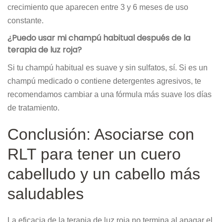
crecimiento que aparecen entre 3 y 6 meses de uso
constante.
¿Puedo usar mi champú habitual después de la
terapia de luz roja?
Si tu champú habitual es suave y sin sulfatos, sí. Si es un
champú medicado o contiene detergentes agresivos, te
recomendamos cambiar a una fórmula más suave los días
de tratamiento.
Conclusión: Asociarse con
RLT para tener un cuero
cabelludo y un cabello más
saludables
La eficacia de la terapia de luz roja no termina al apagar el