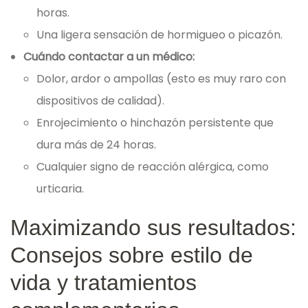
horas.
Una ligera sensación de hormigueo o picazón.
Cuándo contactar a un médico:
Dolor, ardor o ampollas (esto es muy raro con
dispositivos de calidad).
Enrojecimiento o hinchazón persistente que
dura más de 24 horas.
Cualquier signo de reacción alérgica, como
urticaria.
Maximizando sus resultados:
Consejos sobre estilo de
vida y tratamientos