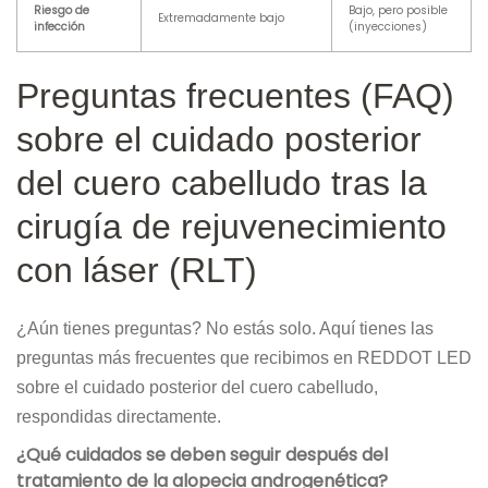
Riesgo de
Bajo, pero posible
Extremadamente bajo
infección
(inyecciones)
Preguntas frecuentes (FAQ)
sobre el cuidado posterior
del cuero cabelludo tras la
cirugía de rejuvenecimiento
con láser (RLT)
¿Aún tienes preguntas? No estás solo. Aquí tienes las
preguntas más frecuentes que recibimos en REDDOT LED
sobre el cuidado posterior del cuero cabelludo,
respondidas directamente.
¿Qué cuidados se deben seguir después del
tratamiento de la alopecia androgenética?