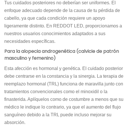
Tus cuidados posteriores no deberían ser uniformes. El
enfoque adecuado depende de la causa de tu pérdida de
cabello, ya que cada condición requiere un apoyo
ligeramente distinto. En REDDOT LED, proporcionamos a
nuestros usuarios conocimientos adaptados a sus
necesidades específicas.
Para la alopecia androgenética (calvicie de patrón
masculino y femenino)
Esta afección es hormonal y genética. El cuidado posterior
debe centrarse en la constancia y la sinergia. La terapia de
reemplazo hormonal (TRL) funciona de maravilla junto con
tratamientos convencionales como el minoxidil o la
finasterida. Aplíquelos como de costumbre a menos que su
médico le indique lo contrario, ya que el aumento del flujo
sanguíneo debido a la TRL puede incluso mejorar su
absorción.