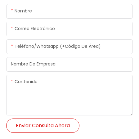
Nombre
Correo Electrónico
Teléfono/whatsapp (+código De Área)
Nombre De Empresa
Contenido
Enviar Consulta Ahora