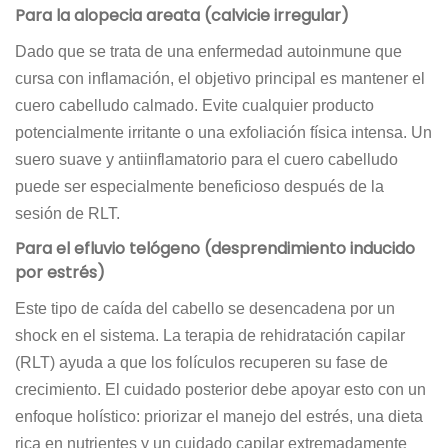
Para la alopecia areata (calvicie irregular)
Dado que se trata de una enfermedad autoinmune que
cursa con inflamación, el objetivo principal es mantener el
cuero cabelludo calmado. Evite cualquier producto
potencialmente irritante o una exfoliación física intensa. Un
suero suave y antiinflamatorio para el cuero cabelludo
puede ser especialmente beneficioso después de la
sesión de RLT.
Para el efluvio telógeno (desprendimiento inducido
por estrés)
Este tipo de caída del cabello se desencadena por un
shock en el sistema. La terapia de rehidratación capilar
(RLT) ayuda a que los folículos recuperen su fase de
crecimiento. El cuidado posterior debe apoyar esto con un
enfoque holístico: priorizar el manejo del estrés, una dieta
rica en nutrientes y un cuidado capilar extremadamente