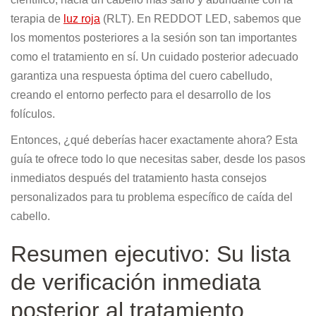
terapia de
luz roja
(RLT). En REDDOT LED, sabemos que
los momentos posteriores a la sesión son tan importantes
como el tratamiento en sí. Un cuidado posterior adecuado
garantiza una respuesta óptima del cuero cabelludo,
creando el entorno perfecto para el desarrollo de los
folículos.
Entonces, ¿qué deberías hacer exactamente ahora? Esta
guía te ofrece todo lo que necesitas saber, desde los pasos
inmediatos después del tratamiento hasta consejos
personalizados para tu problema específico de caída del
cabello.
Resumen ejecutivo: Su lista
de verificación inmediata
posterior al tratamiento