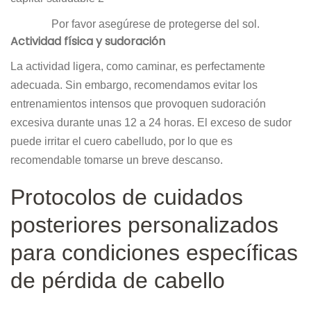
Por favor asegúrese de protegerse del sol.
Actividad física y sudoración
La actividad ligera, como caminar, es perfectamente
adecuada. Sin embargo, recomendamos evitar los
entrenamientos intensos que provoquen sudoración
excesiva durante unas 12 a 24 horas. El exceso de sudor
puede irritar el cuero cabelludo, por lo que es
recomendable tomarse un breve descanso.
Protocolos de cuidados
posteriores personalizados
para condiciones específicas
de pérdida de cabello