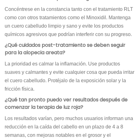
Concéntrese en la constancia tanto con el tratamiento RLT
como con otros tratamientos como el Minoxidil. Mantenga
un cuero cabelludo limpio y sano y evite los productos
químicos agresivos que podrían interferir con su progreso.
¿Qué cuidados post-tratamiento se deben seguir
para la alopecia areata?
La prioridad es calmar la inflamación. Use productos
suaves y calmantes y evite cualquier cosa que pueda irritar
el cuero cabelludo. Protéjalo de la exposición solar y la
fricción física.
¿Qué tan pronto puedo ver resultados después de
comenzar la terapia de luz roja?
Los resultados varían, pero muchos usuarios informan una
reducción en la caída del cabello en un plazo de 4 a 8
semanas, con mejoras notables en el grosor y el