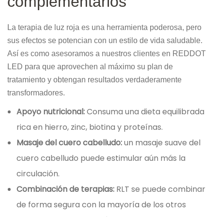
complementarios
La terapia de luz roja es una herramienta poderosa, pero
sus efectos se potencian con un estilo de vida saludable.
Así es como asesoramos a nuestros clientes en REDDOT
LED para que aprovechen al máximo su plan de
tratamiento y obtengan resultados verdaderamente
transformadores.
Apoyo nutricional:
Consuma una dieta equilibrada
rica en hierro, zinc, biotina y proteínas.
Masaje del cuero cabelludo:
un masaje suave del
cuero cabelludo puede estimular aún más la
circulación.
Combinación de terapias:
RLT se puede combinar
de forma segura con la mayoría de los otros