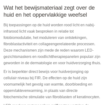
Wat het bewijsmateriaal zegt over de
huid en het oppervlakkige weefsel
Bij toepassingen op de huid worden rood licht en nabij-
infrarood licht vaak besproken in relatie tot
fotobiomodulatie, het moduleren van ontstekingen,
fibroblastactiviteit en collageengerelateerde processen.
Deze mechanismen zijn mede de reden waarom LED-
gezichtsmaskers en roodlichttherapiepanelen populair zijn
geworden in de dermatologie en voor huidverzorging thuis.
Er is beperkter direct bewijs voor huidverjonging op
cellulair niveau bij FIR. De effecten op de huid zijn
voornamelijk het gevolg van warmte, doorbloeding en
oppervlakteverwarming, in plaats van directe
fotochemische stimulatie van fibroblasten of keratinocyten.