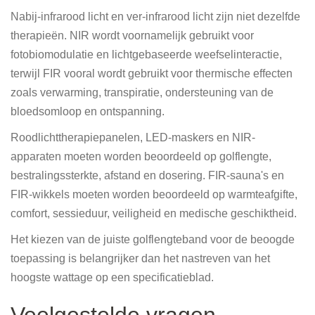
Nabij-infrarood licht en ver-infrarood licht zijn niet dezelfde
therapieën. NIR wordt voornamelijk gebruikt voor
fotobiomodulatie en lichtgebaseerde weefselinteractie,
terwijl FIR vooral wordt gebruikt voor thermische effecten
zoals verwarming, transpiratie, ondersteuning van de
bloedsomloop en ontspanning.
Roodlichttherapiepanelen, LED-maskers en NIR-
apparaten moeten worden beoordeeld op golflengte,
bestralingssterkte, afstand en dosering. FIR-sauna's en
FIR-wikkels moeten worden beoordeeld op warmteafgifte,
comfort, sessieduur, veiligheid en medische geschiktheid.
Het kiezen van de juiste golflengteband voor de beoogde
toepassing is belangrijker dan het nastreven van het
hoogste wattage op een specificatieblad.