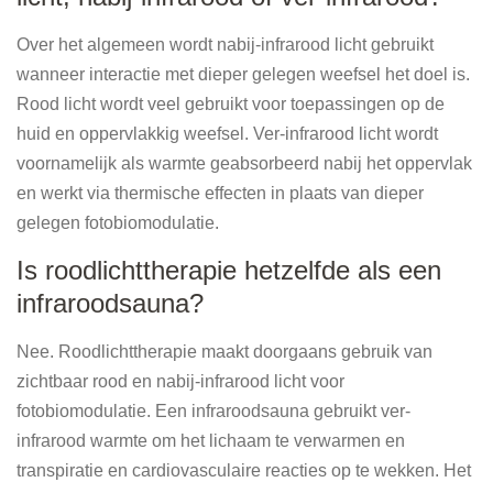
Over het algemeen wordt nabij-infrarood licht gebruikt
wanneer interactie met dieper gelegen weefsel het doel is.
Rood licht wordt veel gebruikt voor toepassingen op de
huid en oppervlakkig weefsel. Ver-infrarood licht wordt
voornamelijk als warmte geabsorbeerd nabij het oppervlak
en werkt via thermische effecten in plaats van dieper
gelegen fotobiomodulatie.
Is roodlichttherapie hetzelfde als een
infraroodsauna?
Nee. Roodlichttherapie maakt doorgaans gebruik van
zichtbaar rood en nabij-infrarood licht voor
fotobiomodulatie. Een infraroodsauna gebruikt ver-
infrarood warmte om het lichaam te verwarmen en
transpiratie en cardiovasculaire reacties op te wekken. Het