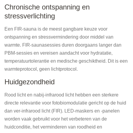
Chronische ontspanning en
stressverlichting
Een FIR-sauna is de meest gangbare keuze voor
ontspanning en stressvermindering door middel van
warmte. FIR-saunasessies duren doorgaans langer dan
PBM-sessies en vereisen aandacht voor hydratatie,
temperatuurtolerantie en medische geschiktheid. Dit is een
warmteprotocol, geen lichtprotocol.
Huidgezondheid
Rood licht en nabij-infrarood licht hebben een sterkere
directe relevantie voor fotobiomodulatie gericht op de huid
dan ver-infrarood licht (FIR). LED-maskers en -panelen
worden vaak gebruikt voor het verbeteren van de
huidconditie, het verminderen van roodheid en