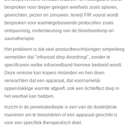
besproken voor dieper gelegen weefsels zoals spieren,
gewrichten, pezen en zenuwen, terwijl FIR vooral wordt
besproken voor warmtegebaseerde protocollen zoals
ontspanning, ondersteuning van de bloedsomloop en
saunatherapie.
Het probleem is dat veel productbeschrijvingen simpelweg
vermelden dat "infrarood diep doordringt", zonder te
specificeren welke infraroodband hiermee bedoeld wordt.
Deze omissie kan kopers misleiden en hen doen
verwachten dat een apparaat, dat voornamelijk
oppervlakkige warmte afgeeft, ook een lichteffect diep in
het weefsel kan hebben.
Inzicht in de penetratiediepte is een van de duidelijkste
manieren om te beoordelen of een apparaat geschikt is
voor een specifiek therapeutisch doel.