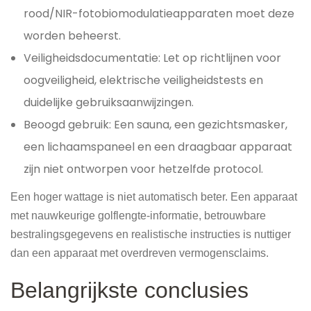
rood/NIR-fotobiomodulatieapparaten moet deze
worden beheerst.
Veiligheidsdocumentatie: Let op richtlijnen voor
oogveiligheid, elektrische veiligheidstests en
duidelijke gebruiksaanwijzingen.
Beoogd gebruik: Een sauna, een gezichtsmasker,
een lichaamspaneel en een draagbaar apparaat
zijn niet ontworpen voor hetzelfde protocol.
Een hoger wattage is niet automatisch beter. Een apparaat
met nauwkeurige golflengte-informatie, betrouwbare
bestralingsgegevens en realistische instructies is nuttiger
dan een apparaat met overdreven vermogensclaims.
Belangrijkste conclusies