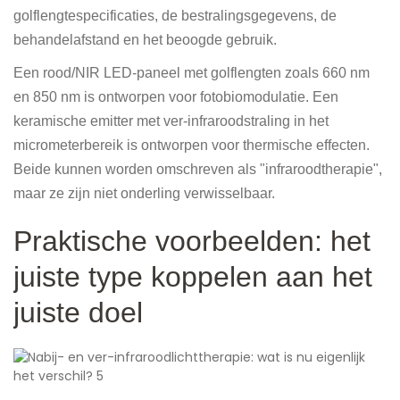
golflengtespecificaties, de bestralingsgegevens, de
behandelafstand en het beoogde gebruik.
Een rood/NIR LED-paneel met golflengten zoals 660 nm
en 850 nm is ontworpen voor fotobiomodulatie. Een
keramische emitter met ver-infraroodstraling in het
micrometerbereik is ontworpen voor thermische effecten.
Beide kunnen worden omschreven als "infraroodtherapie",
maar ze zijn niet onderling verwisselbaar.
Praktische voorbeelden: het
juiste type koppelen aan het
juiste doel