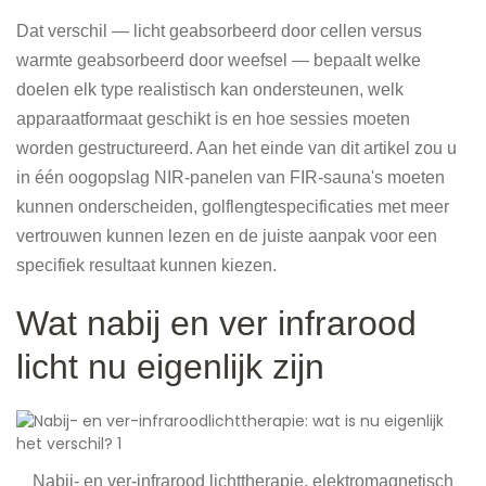
Dat verschil — licht geabsorbeerd door cellen versus
warmte geabsorbeerd door weefsel — bepaalt welke
doelen elk type realistisch kan ondersteunen, welk
apparaatformaat geschikt is en hoe sessies moeten
worden gestructureerd. Aan het einde van dit artikel zou u
in één oogopslag NIR-panelen van FIR-sauna's moeten
kunnen onderscheiden, golflengtespecificaties met meer
vertrouwen kunnen lezen en de juiste aanpak voor een
specifiek resultaat kunnen kiezen.
Wat nabij en ver infrarood
licht nu eigenlijk zijn
Nabij- en ver-infrarood lichttherapie, elektromagnetisch