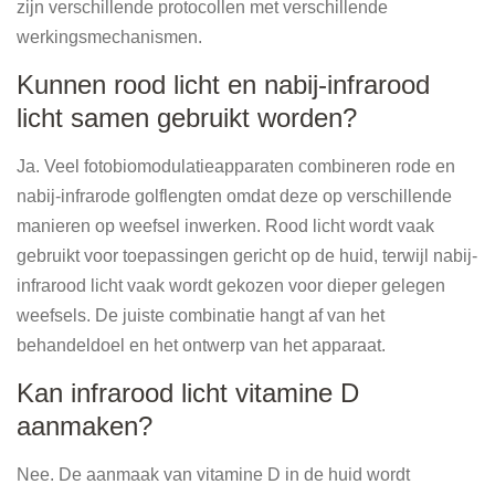
zijn verschillende protocollen met verschillende
werkingsmechanismen.
Kunnen rood licht en nabij-infrarood
licht samen gebruikt worden?
Ja. Veel fotobiomodulatieapparaten combineren rode en
nabij-infrarode golflengten omdat deze op verschillende
manieren op weefsel inwerken. Rood licht wordt vaak
gebruikt voor toepassingen gericht op de huid, terwijl nabij-
infrarood licht vaak wordt gekozen voor dieper gelegen
weefsels. De juiste combinatie hangt af van het
behandeldoel en het ontwerp van het apparaat.
Kan infrarood licht vitamine D
aanmaken?
Nee. De aanmaak van vitamine D in de huid wordt