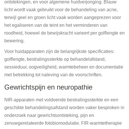
ontstekingen, en voor algemene huidverjonging. Blauw
licht wordt vaak gebruikt voor de behandeling van acne,
terwijl geel en groen licht vaak worden aangeprezen voor
het egaliseren van de teint en het verminderen van
roodheid, hoewel de bewijskracht varieert per golflengte en
bewering.
Voor huidapparaten zijn de belangrijkste specificaties:
golflengte, bestralingssterkte op behandelafstand,
sessieduur, oogveiligheid, warmtebeheer en documentatie
met betrekking tot naleving van de voorschriften.
Gewrichtspijn en neuropathie
NIR-apparaten met voldoende bestralingssterkte en een
geschikte behandelingsafstand worden vaker besproken in
onderzoek naar gewrichtsontsteking, pijn en
zenuwgerelateerde fotobiomodulatie. FIR-warmtetherapie