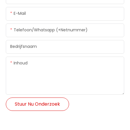
E-Mail
Telefoon/whatsapp (+netnummer)
Bedrijfsnaam
Inhoud
Stuur Nu Onderzoek