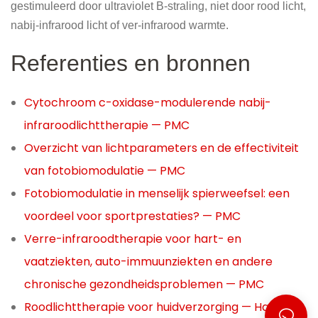
gestimuleerd door ultraviolet B-straling, niet door rood licht,
nabij-infrarood licht of ver-infrarood warmte.
Referenties en bronnen
Cytochroom c-oxidase-modulerende nabij-
infraroodlichttherapie — PMC
Overzicht van lichtparameters en de effectiviteit
van fotobiomodulatie — PMC
Fotobiomodulatie in menselijk spierweefsel: een
voordeel voor sportprestaties? — PMC
Verre-infraroodtherapie voor hart- en
vaatziekten, auto-immuunziekten en andere
chronische gezondheidsproblemen — PMC
Roodlichttherapie voor huidverzorging — Harvard