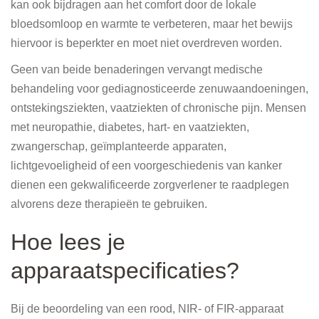
kan ook bijdragen aan het comfort door de lokale
bloedsomloop en warmte te verbeteren, maar het bewijs
hiervoor is beperkter en moet niet overdreven worden.
Geen van beide benaderingen vervangt medische
behandeling voor gediagnosticeerde zenuwaandoeningen,
ontstekingsziekten, vaatziekten of chronische pijn. Mensen
met neuropathie, diabetes, hart- en vaatziekten,
zwangerschap, geïmplanteerde apparaten,
lichtgevoeligheid of een voorgeschiedenis van kanker
dienen een gekwalificeerde zorgverlener te raadplegen
alvorens deze therapieën te gebruiken.
Hoe lees je
apparaatspecificaties?
Bij de beoordeling van een rood, NIR- of FIR-apparaat