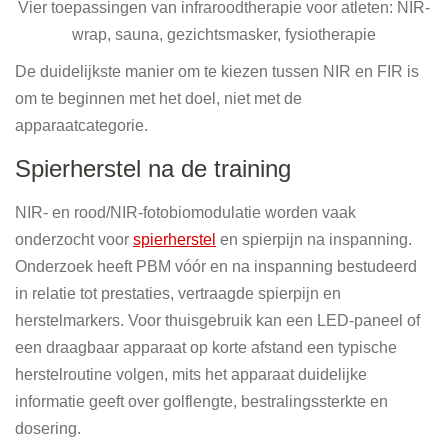
Vier toepassingen van infraroodtherapie voor atleten: NIR-
wrap, sauna, gezichtsmasker, fysiotherapie
De duidelijkste manier om te kiezen tussen NIR en FIR is
om te beginnen met het doel, niet met de
apparaatcategorie.
Spierherstel na de training
NIR- en rood/NIR-fotobiomodulatie worden vaak
onderzocht voor
spierherstel
en spierpijn na inspanning.
Onderzoek heeft PBM vóór en na inspanning bestudeerd
in relatie tot prestaties, vertraagde spierpijn en
herstelmarkers. Voor thuisgebruik kan een LED-paneel of
een draagbaar apparaat op korte afstand een typische
herstelroutine volgen, mits het apparaat duidelijke
informatie geeft over golflengte, bestralingssterkte en
dosering.