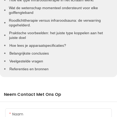
Wat de wetenschap momenteel ondersteunt voor elke
golflengteband
Roodlichttherapie versus infraroodsauna: de verwarring
opgehelderd.
Praktische voorbeelden: het juiste type koppelen aan het
juiste doel
Hoe lees je apparaatspecificaties?
Belangrijkste conclusies
Veelgestelde vragen
Referenties en bronnen
Neem Contact Met Ons Op
Naam