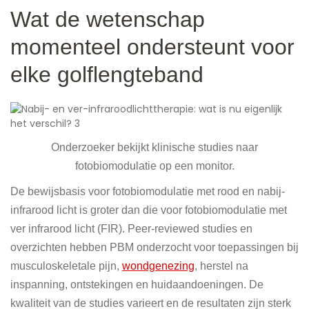
Wat de wetenschap
momenteel ondersteunt voor
elke golflengteband
Onderzoeker bekijkt klinische studies naar
fotobiomodulatie op een monitor.
De bewijsbasis voor fotobiomodulatie met rood en nabij-
infrarood licht is groter dan die voor fotobiomodulatie met
ver infrarood licht (FIR). Peer-reviewed studies en
overzichten hebben PBM onderzocht voor toepassingen bij
musculoskeletale pijn,
wondgenezing
, herstel na
inspanning, ontstekingen en huidaandoeningen. De
kwaliteit van de studies varieert en de resultaten zijn sterk