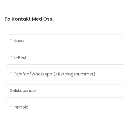
Ta Kontakt Med Oss.
Navn
E-Post
Telefon/WhatsApp (+retningsnummer)
Selskapsnavn
Innhold