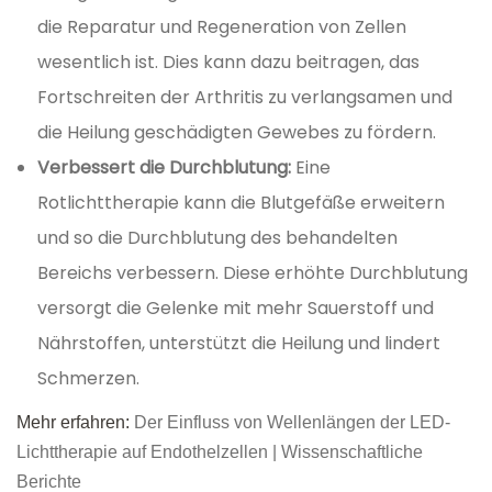
die Reparatur und Regeneration von Zellen
wesentlich ist. Dies kann dazu beitragen, das
Fortschreiten der Arthritis zu verlangsamen und
die Heilung geschädigten Gewebes zu fördern.
Verbessert die Durchblutung:
Eine
Rotlichttherapie kann die Blutgefäße erweitern
und so die Durchblutung des behandelten
Bereichs verbessern. Diese erhöhte Durchblutung
versorgt die Gelenke mit mehr Sauerstoff und
Nährstoffen, unterstützt die Heilung und lindert
Schmerzen.
Mehr erfahren:
Der Einfluss von Wellenlängen der LED-
Lichttherapie auf Endothelzellen | Wissenschaftliche
Berichte