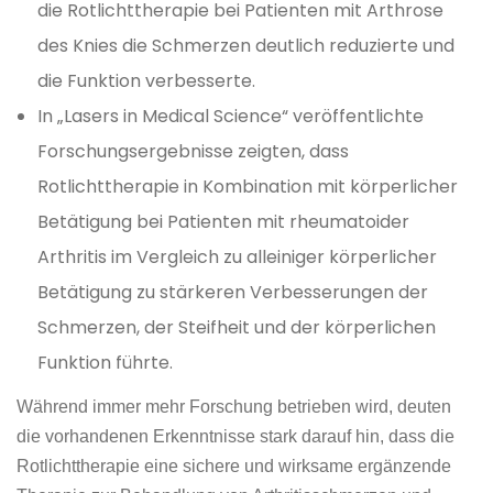
die Rotlichttherapie bei Patienten mit Arthrose
des Knies die Schmerzen deutlich reduzierte und
die Funktion verbesserte.
In „Lasers in Medical Science“ veröffentlichte
Forschungsergebnisse zeigten, dass
Rotlichttherapie in Kombination mit körperlicher
Betätigung bei Patienten mit rheumatoider
Arthritis im Vergleich zu alleiniger körperlicher
Betätigung zu stärkeren Verbesserungen der
Schmerzen, der Steifheit und der körperlichen
Funktion führte.
Während immer mehr Forschung betrieben wird, deuten
die vorhandenen Erkenntnisse stark darauf hin, dass die
Rotlichttherapie eine sichere und wirksame ergänzende