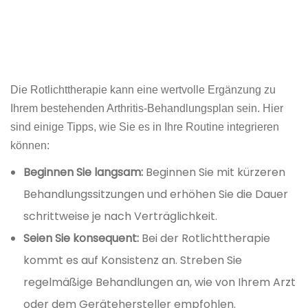
Die Rotlichttherapie kann eine wertvolle Ergänzung zu
Ihrem bestehenden Arthritis-Behandlungsplan sein. Hier
sind einige Tipps, wie Sie es in Ihre Routine integrieren
können:
Beginnen Sie langsam:
Beginnen Sie mit kürzeren
Behandlungssitzungen und erhöhen Sie die Dauer
schrittweise je nach Verträglichkeit.
Seien Sie konsequent:
Bei der Rotlichttherapie
kommt es auf Konsistenz an. Streben Sie
regelmäßige Behandlungen an, wie von Ihrem Arzt
oder dem Gerätehersteller empfohlen.