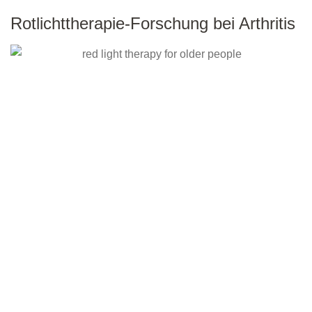
Rotlichttherapie-Forschung bei Arthritis