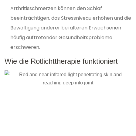
Arthritisschmerzen können den Schlaf
beeinträchtigen, das Stressniveau erhöhen und die
Bewältigung anderer bei älteren Erwachsenen
häufig auftretender Gesundheitsprobleme
erschweren.
Wie die Rotlichttherapie funktioniert