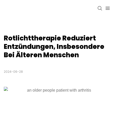
Rotlichttherapie Reduziert 
Entzündungen, Insbesondere 
Bei Älteren Menschen
2024-06-28