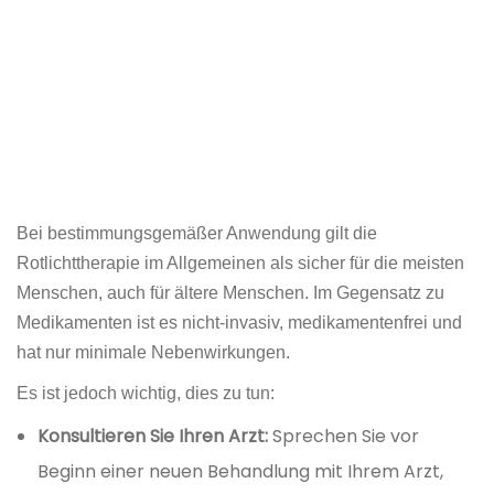
Bei bestimmungsgemäßer Anwendung gilt die
Rotlichttherapie im Allgemeinen als sicher für die meisten
Menschen, auch für ältere Menschen. Im Gegensatz zu
Medikamenten ist es nicht-invasiv, medikamentenfrei und
hat nur minimale Nebenwirkungen.
Es ist jedoch wichtig, dies zu tun:
Konsultieren Sie Ihren Arzt:
Sprechen Sie vor
Beginn einer neuen Behandlung mit Ihrem Arzt,