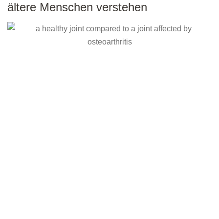
ältere Menschen verstehen