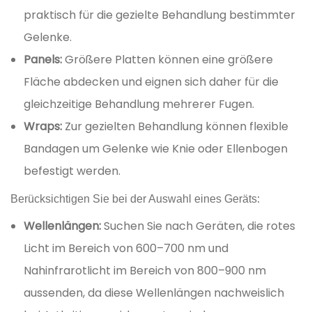
praktisch für die gezielte Behandlung bestimmter
Gelenke.
Panels:
Größere Platten können eine größere
Fläche abdecken und eignen sich daher für die
gleichzeitige Behandlung mehrerer Fugen.
Wraps:
Zur gezielten Behandlung können flexible
Bandagen um Gelenke wie Knie oder Ellenbogen
befestigt werden.
Berücksichtigen Sie bei der Auswahl eines Geräts:
Wellenlängen:
Suchen Sie nach Geräten, die rotes
Licht im Bereich von 600–700 nm und
Nahinfrarotlicht im Bereich von 800–900 nm
aussenden, da diese Wellenlängen nachweislich