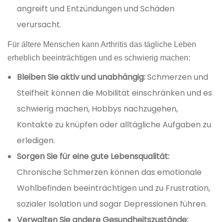
angreift und Entzündungen und Schäden
verursacht.
Für ältere Menschen kann Arthritis das tägliche Leben
erheblich beeinträchtigen und es schwierig machen:
Bleiben Sie aktiv und unabhängig:
Schmerzen und
Steifheit können die Mobilität einschränken und es
schwierig machen, Hobbys nachzugehen,
Kontakte zu knüpfen oder alltägliche Aufgaben zu
erledigen.
Sorgen Sie für eine gute Lebensqualität:
Chronische Schmerzen können das emotionale
Wohlbefinden beeinträchtigen und zu Frustration,
sozialer Isolation und sogar Depressionen führen.
Verwalten Sie andere Gesundheitszustände: