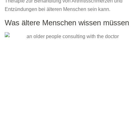
Therapie zur Behandlung von Arthritisschmerzen und
Entzündungen bei älteren Menschen sein kann.
Was ältere Menschen wissen müssen