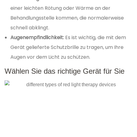
einer leichten Rötung oder Wärme an der
Behandlungsstelle kommen, die normalerweise
schnell abklingt.
Augenempfindlichkeit:
Es ist wichtig, die mit dem
Gerät gelieferte Schutzbrille zu tragen, um Ihre
Augen vor dem Licht zu schützen.
Wählen Sie das richtige Gerät für Sie