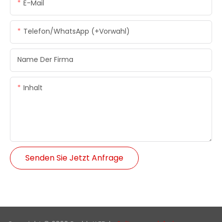
E-Mail
Telefon/WhatsApp (+Vorwahl)
Name Der Firma
Inhalt
Senden Sie Jetzt Anfrage