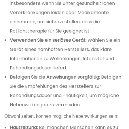
insbesondere wenn Sie unter gesundheitlichen
Vorerkrankungen leiden oder Medikamente
einnehmen, um sicherzustellen, dass die
Rotlichttherapie für Sie geeignet ist.
Verwenden Sie ein seriöses Gerät:
Wählen Sie ein
Gerät eines namhaften Herstellers, das klare
Informationen zu Wellenlängen, Intensität und
Behandlungsdauer liefert.
Befolgen Sie die Anweisungen sorgfältig:
Befolgen
Sie die Empfehlungen des Herstellers zur
Behandlungsdauer und -häufigkeit, um mögliche
Nebenwirkungen zu vermeiden.
Obwohl selten, können mögliche Nebenwirkungen sein:
Hautreizung:
Bei manchen Menschen kann es zu