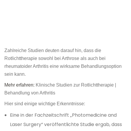
Zahlreiche Studien deuten darauf hin, dass die
Rotlichttherapie sowohl bei Arthrose als auch bei
rheumatoider Arthritis eine wirksame Behandlungsoption
sein kann.
Mehr erfahren:
Klinische Studien zur Rotlichttherapie |
Behandlung von Arthritis
Hier sind einige wichtige Erkenntnisse:
Eine in der Fachzeitschrift „Photomedicine and
Laser Surgery“ veröffentlichte Studie ergab, dass