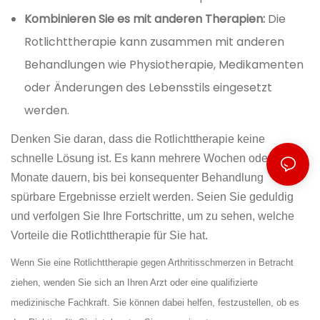
Kombinieren Sie es mit anderen Therapien:
Die
Rotlichttherapie kann zusammen mit anderen
Behandlungen wie Physiotherapie, Medikamenten
oder Änderungen des Lebensstils eingesetzt
werden.
Denken Sie daran, dass die Rotlichttherapie keine
schnelle Lösung ist. Es kann mehrere Wochen oder sogar
Monate dauern, bis bei konsequenter Behandlung
spürbare Ergebnisse erzielt werden. Seien Sie geduldig
und verfolgen Sie Ihre Fortschritte, um zu sehen, welche
Vorteile die Rotlichttherapie für Sie hat.
Wenn Sie eine Rotlichttherapie gegen Arthritisschmerzen in Betracht
ziehen, wenden Sie sich an Ihren Arzt oder eine qualifizierte
medizinische Fachkraft. Sie können dabei helfen, festzustellen, ob es