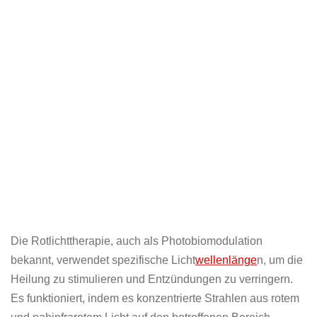
Die Rotlichttherapie, auch als Photobiomodulation
bekannt, verwendet spezifische Licht
wellenlänge
n, um die
Heilung zu stimulieren und Entzündungen zu verringern.
Es funktioniert, indem es konzentrierte Strahlen aus rotem