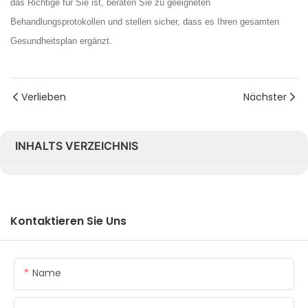
das Richtige für Sie ist, beraten Sie zu geeigneten
Behandlungsprotokollen und stellen sicher, dass es Ihren gesamten
Gesundheitsplan ergänzt.
Verlieben
Nächster
INHALTS VERZEICHNIS
Kontaktieren Sie Uns
Name