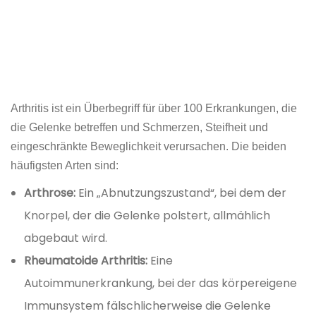
Arthritis ist ein Überbegriff für über 100 Erkrankungen, die
die Gelenke betreffen und Schmerzen, Steifheit und
eingeschränkte Beweglichkeit verursachen. Die beiden
häufigsten Arten sind:
Arthrose:
Ein „Abnutzungszustand“, bei dem der
Knorpel, der die Gelenke polstert, allmählich
abgebaut wird.
Rheumatoide Arthritis:
Eine
Autoimmunerkrankung, bei der das körpereigene
Immunsystem fälschlicherweise die Gelenke