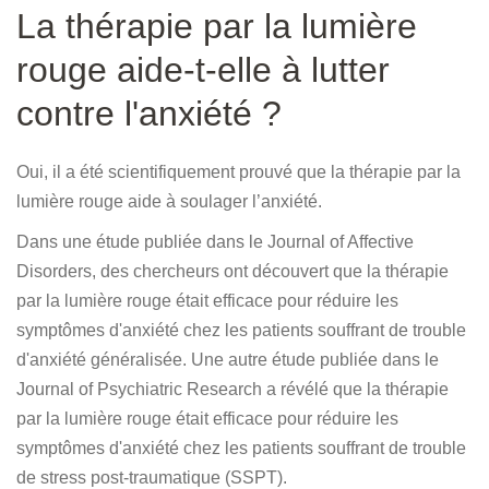
La thérapie par la lumière
rouge aide-t-elle à lutter
contre l'anxiété ?
Oui, il a été scientifiquement prouvé que la thérapie par la
lumière rouge aide à soulager l’anxiété.
Dans une étude publiée dans le Journal of Affective
Disorders, des chercheurs ont découvert que la thérapie
par la lumière rouge était efficace pour réduire les
symptômes d'anxiété chez les patients souffrant de trouble
d'anxiété généralisée. Une autre étude publiée dans le
Journal of Psychiatric Research a révélé que la thérapie
par la lumière rouge était efficace pour réduire les
symptômes d'anxiété chez les patients souffrant de trouble
de stress post-traumatique (SSPT).