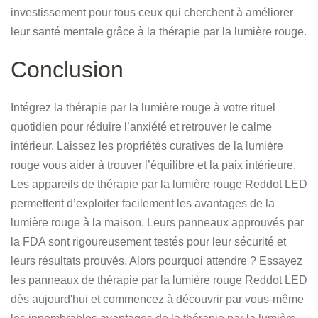
investissement pour tous ceux qui cherchent à améliorer
leur santé mentale grâce à la thérapie par la lumière rouge.
Conclusion
Intégrez la thérapie par la lumière rouge à votre rituel
quotidien pour réduire l’anxiété et retrouver le calme
intérieur. Laissez les propriétés curatives de la lumière
rouge vous aider à trouver l’équilibre et la paix intérieure.
Les appareils de thérapie par la lumière rouge Reddot LED
permettent d’exploiter facilement les avantages de la
lumière rouge à la maison. Leurs panneaux approuvés par
la FDA sont rigoureusement testés pour leur sécurité et
leurs résultats prouvés. Alors pourquoi attendre ? Essayez
les panneaux de thérapie par la lumière rouge Reddot LED
dès aujourd'hui et commencez à découvrir par vous-même