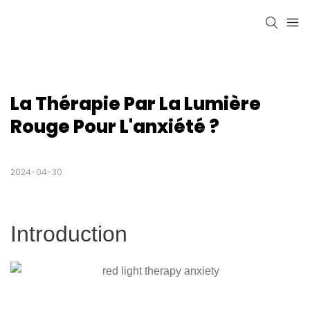
La Thérapie Par La Lumière 
Rouge Pour L'anxiété ?
2024-04-30
Introduction