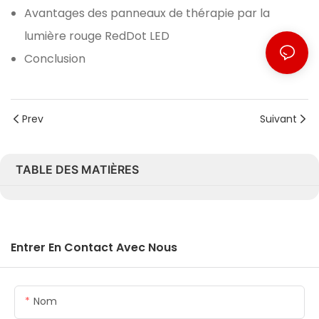
Avantages des panneaux de thérapie par la
lumière rouge RedDot LED
Conclusion
Prev
Suivant
TABLE DES MATIÈRES
Entrer En Contact Avec Nous
Nom