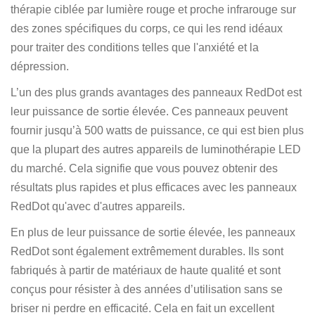
thérapie ciblée par lumière rouge et proche infrarouge sur
des zones spécifiques du corps, ce qui les rend idéaux
pour traiter des conditions telles que l'anxiété et la
dépression.
L’un des plus grands avantages des panneaux RedDot est
leur puissance de sortie élevée. Ces panneaux peuvent
fournir jusqu’à 500 watts de puissance, ce qui est bien plus
que la plupart des autres appareils de luminothérapie LED
du marché. Cela signifie que vous pouvez obtenir des
résultats plus rapides et plus efficaces avec les panneaux
RedDot qu'avec d'autres appareils.
En plus de leur puissance de sortie élevée, les panneaux
RedDot sont également extrêmement durables. Ils sont
fabriqués à partir de matériaux de haute qualité et sont
conçus pour résister à des années d’utilisation sans se
briser ni perdre en efficacité. Cela en fait un excellent