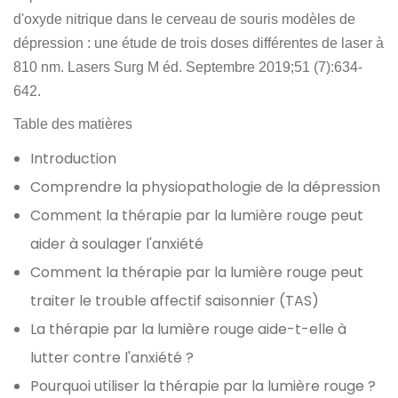
d'oxyde nitrique dans le cerveau de souris modèles de
dépression : une étude de trois doses différentes de laser à
810 nm. Lasers Surg M éd. Septembre 2019;51 (7):634-
642.
Table des matières
Introduction
Comprendre la physiopathologie de la dépression
Comment la thérapie par la lumière rouge peut
aider à soulager l'anxiété
Comment la thérapie par la lumière rouge peut
traiter le trouble affectif saisonnier (TAS)
La thérapie par la lumière rouge aide-t-elle à
lutter contre l'anxiété ?
Pourquoi utiliser la thérapie par la lumière rouge ?