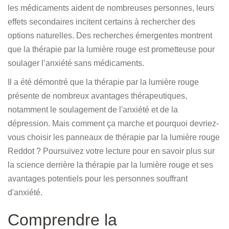
les médicaments aident de nombreuses personnes, leurs
effets secondaires incitent certains à rechercher des
options naturelles. Des recherches émergentes montrent
que la thérapie par la lumière rouge est prometteuse pour
soulager l’anxiété sans médicaments.
Il a été démontré que la thérapie par la lumière rouge
présente de nombreux avantages thérapeutiques,
notamment le soulagement de l'anxiété et de la
dépression. Mais comment ça marche et pourquoi devriez-
vous choisir les panneaux de thérapie par la lumière rouge
Reddot ? Poursuivez votre lecture pour en savoir plus sur
la science derrière la thérapie par la lumière rouge et ses
avantages potentiels pour les personnes souffrant
d'anxiété.
Comprendre la