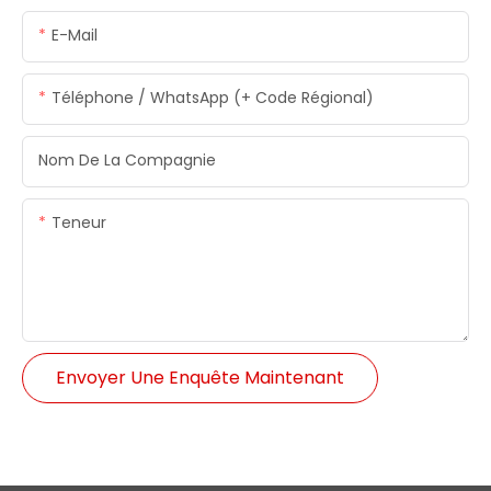
E-Mail
Téléphone / WhatsApp (+ Code Régional)
Nom De La Compagnie
Teneur
Envoyer Une Enquête Maintenant