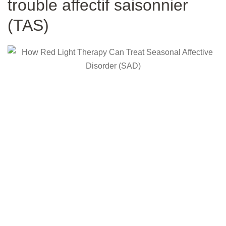
trouble affectif saisonnier
(TAS)