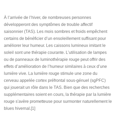
À l’arrivée de l’hiver, de nombreuses personnes
développeront des symptômes de trouble affectif
saisonnier (TAS). Les mois sombres et froids empêchent
certains de bénéficier d’un ensoleillement suffisant pour
améliorer leur humeur. Les caissons lumineux imitant le
soleil sont une thérapie courante. L’utilisation de lampes
ou de panneaux de luminothérapie rouge peut offrir des
effets d’amélioration de l’humeur similaires à ceux d’une
lumière vive. La lumière rouge stimule une zone du
cerveau appelée cortex préfrontal sous-génuel (sgPFC)
qui jouerait un rôle dans le TAS. Bien que des recherches
supplémentaires soient en cours, la thérapie par la lumière
rouge s'avère prometteuse pour surmonter naturellement le
blues hivernal.[1]