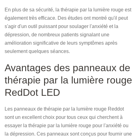
En plus de sa sécurité, la thérapie par la lumière rouge est
également très efficace. Des études ont montré qu'il peut
s'agir d'un outil puissant pour soulager l'anxiété et la
dépression, de nombreux patients signalant une
amélioration significative de leurs symptômes après
seulement quelques séances.
Avantages des panneaux de
thérapie par la lumière rouge
RedDot LED
Les panneaux de thérapie par la lumière rouge Reddot
sont un excellent choix pour tous ceux qui cherchent à
essayer la thérapie par la lumière rouge pour l'anxiété ou
la dépression. Ces panneaux sont conçus pour fournir une