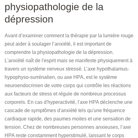
physiopathologie de la
dépression
Avant d’examiner comment la thérapie par la lumière rouge
peut aider à soulager l’anxiété, il est important de
comprendre la physiopathologie de la dépression.
L'anxiété naît de l'esprit mais se manifeste physiquement à
travers un système nerveux stressé. L’axe hypothalamus-
hypophyso-surrénalien, ou axe HPA, est le système
neuroendocrinien de votre corps qui contrôle les réactions
aux facteurs de stress et régule de nombreux processus
corporels. En cas d'hyperactivité, l'axe HPA déclenche une
cascade de symptômes d'anxiété tels qu'une fréquence
cardiaque rapide, des paumes moites et une sensation de
tension. Chez de nombreuses personnes anxieuses, l’axe
HPA reste constamment hyperstimulé, laissant le corps