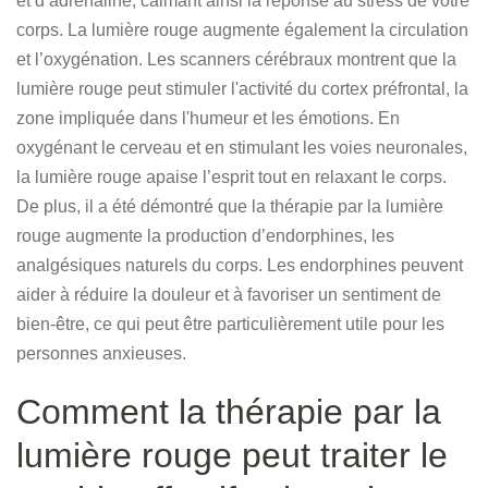
et d’adrénaline, calmant ainsi la réponse au stress de votre
corps. La lumière rouge augmente également la circulation
et l’oxygénation. Les scanners cérébraux montrent que la
lumière rouge peut stimuler l'activité du cortex préfrontal, la
zone impliquée dans l'humeur et les émotions. En
oxygénant le cerveau et en stimulant les voies neuronales,
la lumière rouge apaise l’esprit tout en relaxant le corps.
De plus, il a été démontré que la thérapie par la lumière
rouge augmente la production d’endorphines, les
analgésiques naturels du corps. Les endorphines peuvent
aider à réduire la douleur et à favoriser un sentiment de
bien-être, ce qui peut être particulièrement utile pour les
personnes anxieuses.
Comment la thérapie par la
lumière rouge peut traiter le