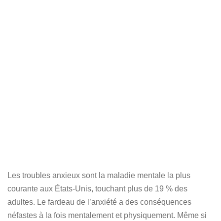
Les troubles anxieux sont la maladie mentale la plus
courante aux États-Unis, touchant plus de 19 % des
adultes. Le fardeau de l’anxiété a des conséquences
néfastes à la fois mentalement et physiquement. Même si