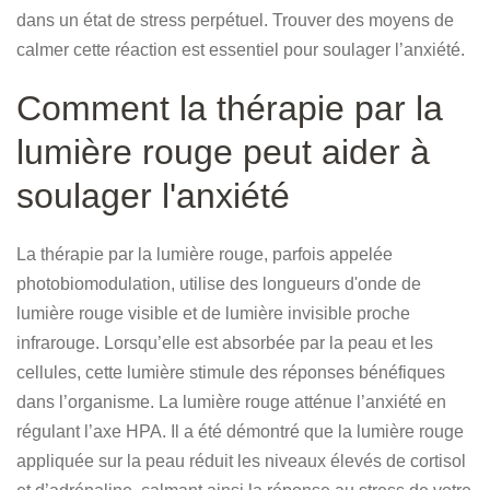
dans un état de stress perpétuel. Trouver des moyens de
calmer cette réaction est essentiel pour soulager l’anxiété.
Comment la thérapie par la
lumière rouge peut aider à
soulager l'anxiété
La thérapie par la lumière rouge, parfois appelée
photobiomodulation, utilise des longueurs d'onde de
lumière rouge visible et de lumière invisible proche
infrarouge. Lorsqu’elle est absorbée par la peau et les
cellules, cette lumière stimule des réponses bénéfiques
dans l’organisme. La lumière rouge atténue l’anxiété en
régulant l’axe HPA. Il a été démontré que la lumière rouge
appliquée sur la peau réduit les niveaux élevés de cortisol