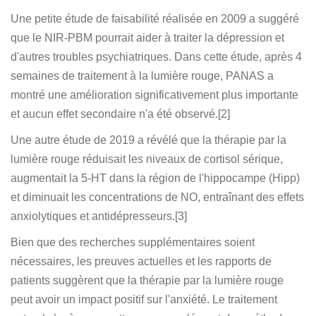
Une petite étude de faisabilité réalisée en 2009 a suggéré
que le NIR-PBM pourrait aider à traiter la dépression et
d'autres troubles psychiatriques. Dans cette étude, après 4
semaines de traitement à la lumière rouge, PANAS a
montré une amélioration significativement plus importante
et aucun effet secondaire n'a été observé.[2]
Une autre étude de 2019 a révélé que la thérapie par la
lumière rouge réduisait les niveaux de cortisol sérique,
augmentait la 5-HT dans la région de l'hippocampe (Hipp)
et diminuait les concentrations de NO, entraînant des effets
anxiolytiques et antidépresseurs.[3]
Bien que des recherches supplémentaires soient
nécessaires, les preuves actuelles et les rapports de
patients suggèrent que la thérapie par la lumière rouge
peut avoir un impact positif sur l'anxiété. Le traitement