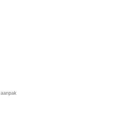
s aanpak