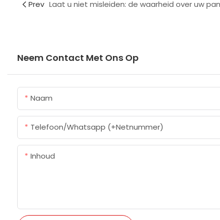
Prev
Neem Contact Met Ons Op
Naam
Telefoon/whatsapp (+netnummer)
Inhoud