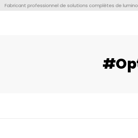
Fabricant professionnel de solutions complètes de lumino
#opt