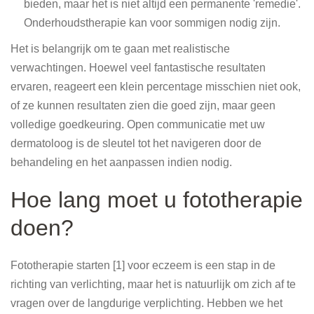
bieden, maar het is niet altijd een permanente 'remedie'.
Onderhoudstherapie kan voor sommigen nodig zijn.
Het is belangrijk om te gaan met realistische
verwachtingen. Hoewel veel fantastische resultaten
ervaren, reageert een klein percentage misschien niet ook,
of ze kunnen resultaten zien die goed zijn, maar geen
volledige goedkeuring. Open communicatie met uw
dermatoloog is de sleutel tot het navigeren door de
behandeling en het aanpassen indien nodig.
Hoe lang moet u fototherapie
doen?
Fototherapie starten [1] voor eczeem is een stap in de
richting van verlichting, maar het is natuurlijk om zich af te
vragen over de langdurige verplichting. Hebben we het