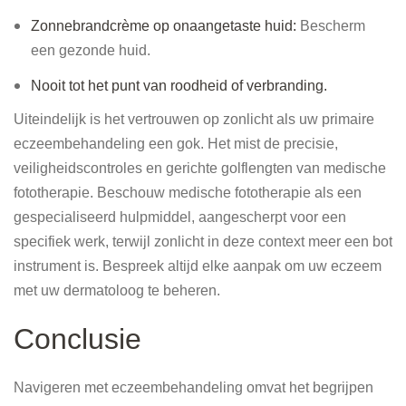
Zonnebrandcrème op onaangetaste huid:
Bescherm
een ​​gezonde huid.
Nooit tot het punt van roodheid of verbranding.
Uiteindelijk is het vertrouwen op zonlicht als uw primaire
eczeembehandeling een gok. Het mist de precisie,
veiligheidscontroles en gerichte golflengten van medische
fototherapie. Beschouw medische fototherapie als een
gespecialiseerd hulpmiddel, aangescherpt voor een
specifiek werk, terwijl zonlicht in deze context meer een bot
instrument is. Bespreek altijd elke aanpak om uw eczeem
met uw dermatoloog te beheren.
Conclusie
Navigeren met eczeembehandeling omvat het begrijpen