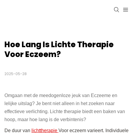
Hoe Lang Is Lichte Therapie 
Voor Eczeem?
2025-05-28
Omgaan met de meedogenloze jeuk van Eczeeme en
lelijke uitslag? Je bent niet alleen in het zoeken naar
effectieve verlichting. Lichte therapie biedt een baken van
hoop, maar hoe lang is de verbintenis?
De duur van
lichttherapie
Voor eczeem varieert. Individuele