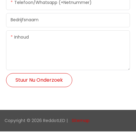
Telefoon/whatsapp (+netnummer)
Bedrijfsnaam
Inhoud
Stuur Nu Onderzoek
Copyright © 2026 ReddotLED |
Sitemap