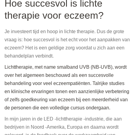
Hoe succesvol is lichte
therapie voor eczeem?
Je investeert tijd en hoop in lichte therapie. Dus de grote
vraag is: hoe succesvol is het echt voor het aanpakken van
eczeem? Het is een geldige zorg voordat u zich aan een
behandelplan verbindt.
Lichttherapie, met name smalband UVB (NB-UVB), wordt
over het algemeen beschouwd als een succesvolle
behandeling voor veel eczeempatiënten. Talrijke studies
en klinische ervaringen tonen een aanzienlijke verbetering
of zelfs goedkeuring van eczeem bij een meerderheid van
de personen die een volledige cursus ondergaan.
In mijn jaren in de LED -lichttherapie -industrie, die aan
bedrijven in Noord -Amerika, Europa en daarna wordt