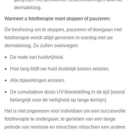
dermatoloog.
Wanneer u fototherapie moet stoppen of pauzeren:
De beslissing om te stoppen, pauzeren of doorgaan met
fototherapie wordt altijd genomen in overleg met uw
dermatoloog. Ze zullen overwegen:
De mate van huidvrijheid.
Hoe lang blijft uw huid duidelijk tussen sessies.
Alle bijwerkingen ervaren.
De cumulatieve dosis UV-blootstelling in de tijd (vooral
belangrijk voor de veiligheid op lange termijn).
Het is niet ongewoon voor individuen om een ​​succesvolle
fototherapie te ondergaan, te genieten van een lange
periode van remissie en misschien misschien een andere