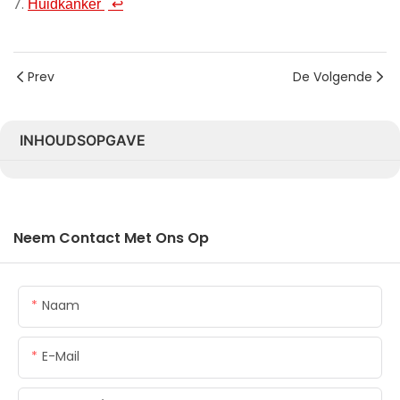
Huidkanker
↩
Prev
De Volgende
INHOUDSOPGAVE
Neem Contact Met Ons Op
Naam
E-Mail