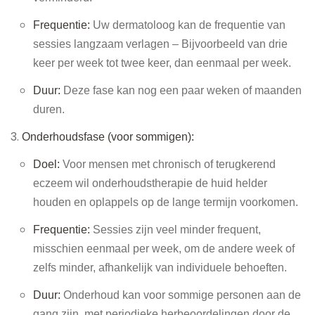
Frequentie:
Uw dermatoloog kan de frequentie van
sessies langzaam verlagen – Bijvoorbeeld van drie
keer per week tot twee keer, dan eenmaal per week.
Duur:
Deze fase kan nog een paar weken of maanden
duren.
Onderhoudsfase (voor sommigen):
Doel:
Voor mensen met chronisch of terugkerend
eczeem wil onderhoudstherapie de huid helder
houden en oplappels op de lange termijn voorkomen.
Frequentie:
Sessies zijn veel minder frequent,
misschien eenmaal per week, om de andere week of
zelfs minder, afhankelijk van individuele behoeften.
Duur:
Onderhoud kan voor sommige personen aan de
gang zijn, met periodieke herbeoordelingen door de