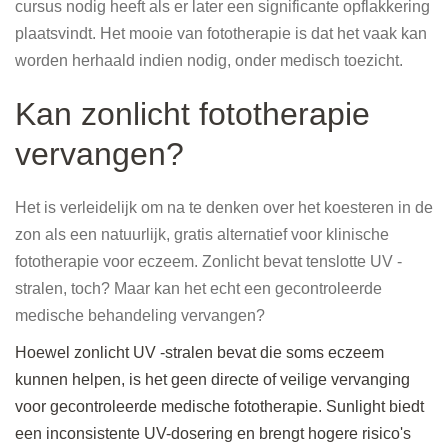
cursus nodig heeft als er later een significante opflakkering
plaatsvindt. Het mooie van fototherapie is dat het vaak kan
worden herhaald indien nodig, onder medisch toezicht.
Kan zonlicht fototherapie
vervangen?
Het is verleidelijk om na te denken over het koesteren in de
zon als een natuurlijk, gratis alternatief voor klinische
fototherapie voor eczeem. Zonlicht bevat tenslotte UV -
stralen, toch? Maar kan het echt een gecontroleerde
medische behandeling vervangen?
Hoewel zonlicht UV -stralen bevat die soms eczeem
kunnen helpen, is het geen directe of veilige vervanging
voor gecontroleerde medische fototherapie. Sunlight biedt
een inconsistente UV-dosering en brengt hogere risico's