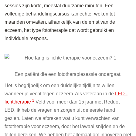
sessies zijn korte, meestal duurzame minuten. Een
volledige behandelingscursus kan echter weken tot
maanden omvatten, afhankelijk van de ernst van de
eczeem, het type fototherapie dat wordt gebruikt en
individuele respons.
Een patiënt die een fototherapiesessie ondergaat.
Het is begrijpelijk om een ​​duidelijke tijdlijn te willen
wanneer je vecht tegen eczeem. Als veteraan in de
LED -
1
lichttherapie
Veld voor meer dan 15 jaar met Reddot
LED, ik heb de vragen en zorgen uit de eerste hand
gezien. Laten we afbreken wat u kunt verwachten van
fototherapie voor eczeem, door het lawaai snijden en de
feiten bereiken. We hebben het allemaal om innoveren met