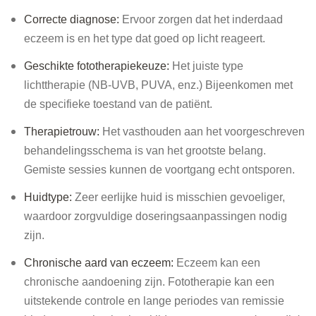
Correcte diagnose:
Ervoor zorgen dat het inderdaad
eczeem is en het type dat goed op licht reageert.
Geschikte fototherapiekeuze:
Het juiste type
lichttherapie (NB-UVB, PUVA, enz.) Bijeenkomen met
de specifieke toestand van de patiënt.
Therapietrouw:
Het vasthouden aan het voorgeschreven
behandelingsschema is van het grootste belang.
Gemiste sessies kunnen de voortgang echt ontsporen.
Huidtype:
Zeer eerlijke huid is misschien gevoeliger,
waardoor zorgvuldige doseringsaanpassingen nodig
zijn.
Chronische aard van eczeem:
Eczeem kan een
chronische aandoening zijn. Fototherapie kan een
uitstekende controle en lange periodes van remissie