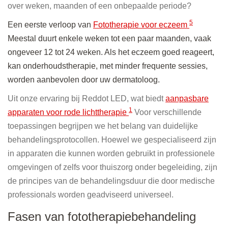
over weken, maanden of een onbepaalde periode?
5
Een eerste verloop van
Fototherapie voor eczeem
Meestal duurt enkele weken tot een paar maanden, vaak
ongeveer 12 tot 24 weken. Als het eczeem goed reageert,
kan onderhoudstherapie, met minder frequente sessies,
worden aanbevolen door uw dermatoloog.
Uit onze ervaring bij Reddot LED, wat biedt
aanpasbare
1
apparaten voor rode lichttherapie
Voor verschillende
toepassingen begrijpen we het belang van duidelijke
behandelingsprotocollen. Hoewel we gespecialiseerd zijn
in apparaten die kunnen worden gebruikt in professionele
omgevingen of zelfs voor thuiszorg onder begeleiding, zijn
de principes van de behandelingsduur die door medische
professionals worden geadviseerd universeel.
Fasen van fototherapiebehandeling