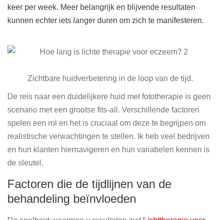
keer per week. Meer belangrijk en blijvende resultaten
kunnen echter iets langer duren om zich te manifesteren.
Zichtbare huidverbetering in de loop van de tijd.
De reis naar een duidelijkere huid met fototherapie is geen
scenario met een grootse fits-all. Verschillende factoren
spelen een rol en het is cruciaal om deze te begrijpen om
realistische verwachtingen te stellen. Ik heb veel bedrijven
en hun klanten hiernavigeren en hun variabelen kennen is
de sleutel.
Factoren die de tijdlijnen van de
behandeling beïnvloeden