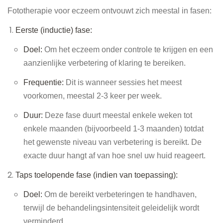
Fototherapie voor eczeem ontvouwt zich meestal in fasen:
Eerste (inductie) fase:
Doel:
Om het eczeem onder controle te krijgen en een
aanzienlijke verbetering of klaring te bereiken.
Frequentie:
Dit is wanneer sessies het meest
voorkomen, meestal 2-3 keer per week.
Duur:
Deze fase duurt meestal enkele weken tot
enkele maanden (bijvoorbeeld 1-3 maanden) totdat
het gewenste niveau van verbetering is bereikt. De
exacte duur hangt af van hoe snel uw huid reageert.
Taps toelopende fase (indien van toepassing):
Doel:
Om de bereikt verbeteringen te handhaven,
terwijl de behandelingsintensiteit geleidelijk wordt
verminderd.