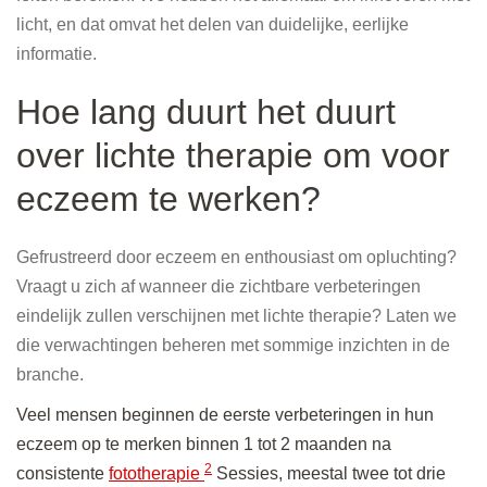
licht, en dat omvat het delen van duidelijke, eerlijke
informatie.
Hoe lang duurt het duurt
over lichte therapie om voor
eczeem te werken?
Gefrustreerd door eczeem en enthousiast om opluchting?
Vraagt ​​u zich af wanneer die zichtbare verbeteringen
eindelijk zullen verschijnen met lichte therapie? Laten we
die verwachtingen beheren met sommige inzichten in de
branche.
Veel mensen beginnen de eerste verbeteringen in hun
eczeem op te merken binnen 1 tot 2 maanden na
2
consistente
fototherapie
Sessies, meestal twee tot drie