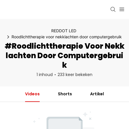
REDDOT LED
Roodlichttherapie voor nekklachten door computergebruik
#Roodlichttherapie Voor Nekk
Lachten Door Computergebrui
K
1 inhoud
233 keer bekeken
Videos
Shorts
Artikel