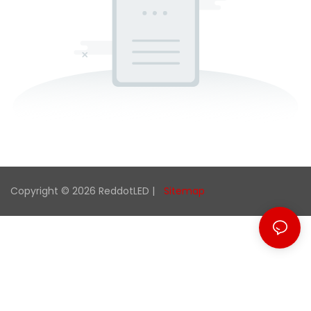
Copyright © 2026 ReddotLED |
Sitemap